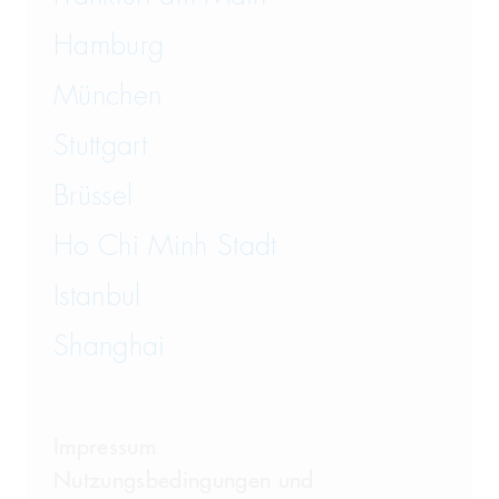
Hamburg
München
Stuttgart
Brüssel
Ho Chi Minh Stadt
Istanbul
Shanghai
Impressum
Nutzungsbedingungen und