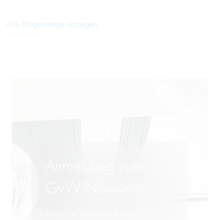
Alle Blogeinträge anzeigen
Anmeldung zum
GvW Newsletter
Melden Sie sich hier zu