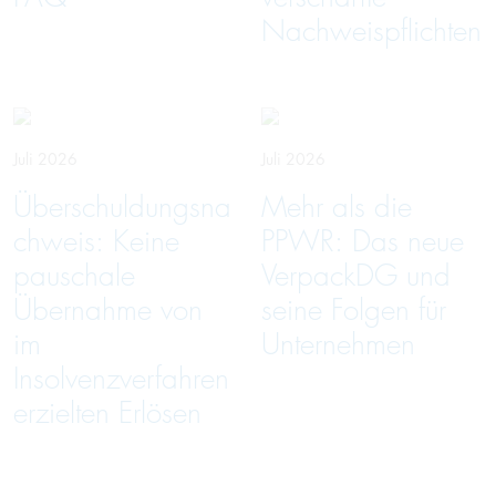
Nachweispflichten
Juli 2026
Juli 2026
Überschuldungsna
Mehr als die
chweis: Keine
PPWR: Das neue
pauschale
VerpackDG und
Übernahme von
seine Folgen für
im
Unternehmen
Insolvenzverfahren
erzielten Erlösen