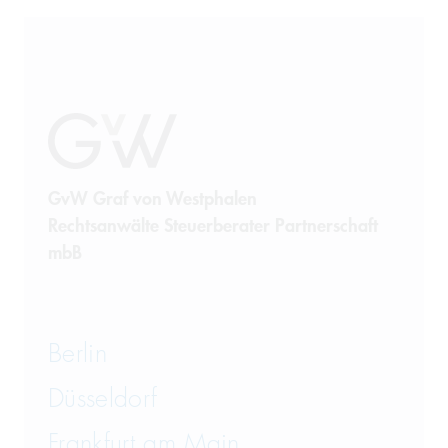
GvW Graf von Westphalen
Rechtsanwälte Steuerberater Partnerschaft
mbB
Berlin
Düsseldorf
Frankfurt am Main