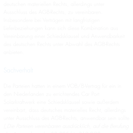
deutschen materiellen Rechts, allerdings unter
Ausschluss des AGB-Rechts, zu vereinbaren.
Insbesondere bei Verträgen mit langfristigen
Lieferbeziehungen kann sich diese Kombination aus
Vereinbarung einer Schiedsklausel und Anwendbarkeit
des deutschen Rechts unter Abwahl des AGB-Rechts
anbieten.
Sachverhalt
Die Parteien hatten in einem VOB/B-Vertrag für ein in
den Niederlanden zu errichtendes Car Port
Solarkraftwerk eine Schiedsklausel sowie außerdem
vereinbart, dass deutsches materielles Recht, allerdings
unter Ausschluss des AGB-Rechts, anwendbar sein sollte
(„Die Parteien vereinbaren ausdrücklich, auf die Berufung