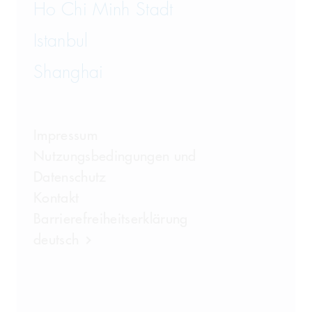
Ho Chi Minh Stadt
Istanbul
Shanghai
Impressum
Nutzungsbedingungen und
Datenschutz
Kontakt
Barrierefreiheitserklärung
deutsch