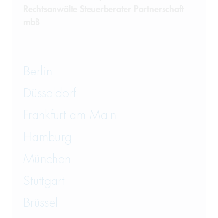
Rechtsanwälte Steuerberater Partnerschaft
mbB
Berlin
Düsseldorf
Frankfurt am Main
Hamburg
München
Stuttgart
Brüssel