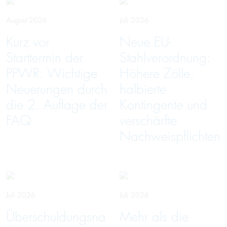
August 2026
Juli 2026
Kurz vor
Neue EU-
Starttermin der
Stahlverordnung:
PPWR: Wichtige
Höhere Zölle,
Neuerungen durch
halbierte
die 2. Auflage der
Kontingente und
FAQ
verschärfte
Nachweispflichten
Juli 2026
Juli 2026
Überschuldungsna
Mehr als die