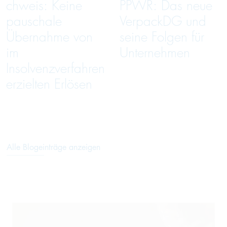
chweis: Keine
PPWR: Das neue
pauschale
VerpackDG und
Übernahme von
seine Folgen für
im
Unternehmen
Insolvenzverfahren
erzielten Erlösen
Alle Blogeinträge anzeigen