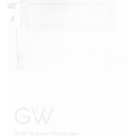
GvW Graf von Westphalen