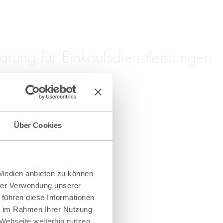
ung für Einkaufsdienstleistungen
Über Cookies
 Medien anbieten zu können
hrer Verwendung unserer
 führen diese Informationen
ie im Rahmen Ihrer Nutzung
Webseite weiterhin nutzen.