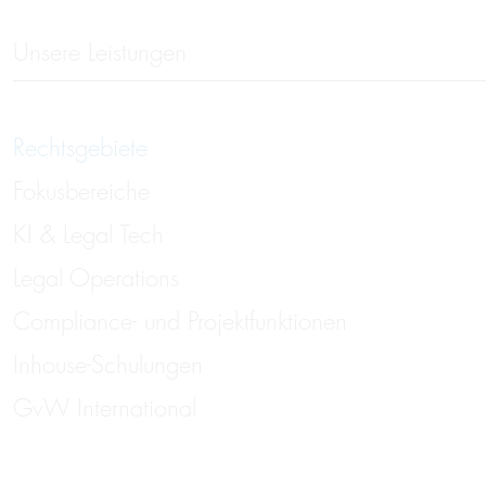
Unsere Leistungen
Rechtsgebiete
Fokusbereiche
KI & Legal Tech
Legal Operations
Compliance- und Projektfunktionen
Inhouse-Schulungen
GvW International