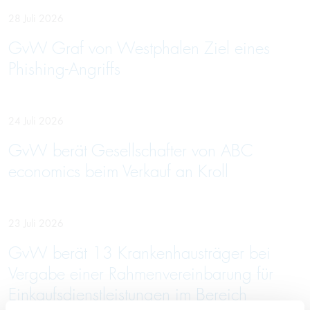
28 Juli 2026
GvW Graf von Westphalen Ziel eines
Phishing-Angriffs
24 Juli 2026
GvW berät Gesellschafter von ABC
economics beim Verkauf an Kroll
23 Juli 2026
GvW berät 13 Krankenhausträger bei
Vergabe einer Rahmenvereinbarung für
Einkaufsdienstleistungen im Bereich