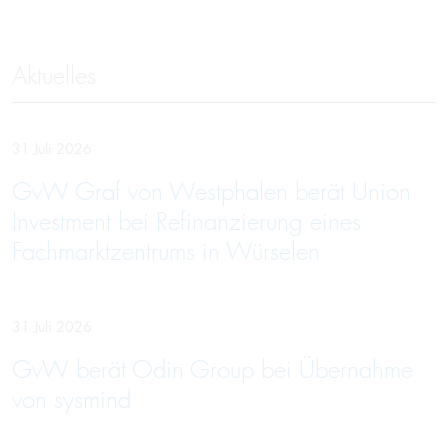
Aktuelles
31 Juli 2026
GvW Graf von Westphalen berät Union
Investment bei Refinanzierung eines
Fachmarktzentrums in Würselen
31 Juli 2026
GvW berät Odin Group bei Übernahme
von sysmind