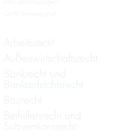
Inhouse-Schulungen
GvW International
Arbeitsrecht
Außenwirtschaftsrecht
Bankrecht und
Bankaufsichtsrecht
Baurecht
Beihilfenrecht und
Subventionsrecht