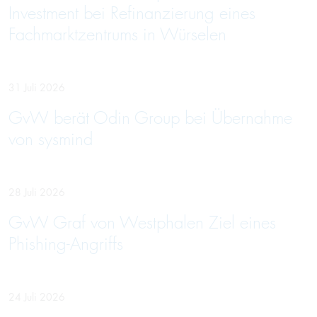
Investment bei Refinanzierung eines
Fachmarktzentrums in Würselen
31 Juli 2026
GvW berät Odin Group bei Übernahme
von sysmind
28 Juli 2026
GvW Graf von Westphalen Ziel eines
Phishing-Angriffs
24 Juli 2026