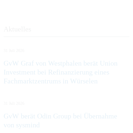
Aktuelles
31 Juli 2026
GvW Graf von Westphalen berät Union
Investment bei Refinanzierung eines
Fachmarktzentrums in Würselen
31 Juli 2026
GvW berät Odin Group bei Übernahme
von sysmind