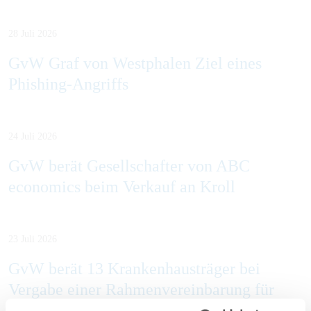
28 Juli 2026
GvW Graf von Westphalen Ziel eines
Phishing-Angriffs
24 Juli 2026
GvW berät Gesellschafter von ABC
economics beim Verkauf an Kroll
23 Juli 2026
GvW berät 13 Krankenhausträger bei
Vergabe einer Rahmenvereinbarung für
Einkaufsdienstleistungen im Bereich