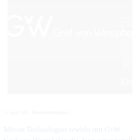
EN
Pressemitteilungen
21 April 2020
Mirion Technologies erwirbt mit GvW