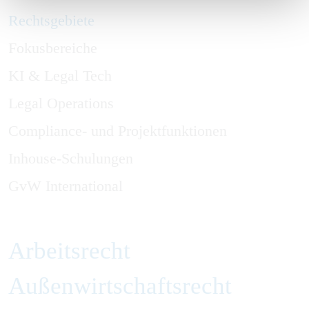
Rechtsgebiete
Fokusbereiche
KI & Legal Tech
Legal Operations
Compliance- und Projektfunktionen
Inhouse-Schulungen
GvW International
Arbeitsrecht
Außenwirtschaftsrecht