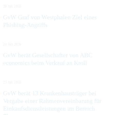
28 Juli 2026
GvW Graf von Westphalen Ziel eines
Phishing-Angriffs
24 Juli 2026
GvW berät Gesellschafter von ABC
economics beim Verkauf an Kroll
23 Juli 2026
GvW berät 13 Krankenhausträger bei
Vergabe einer Rahmenvereinbarung für
Einkaufsdienstleistungen im Bereich