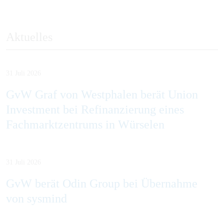
Aktuelles
31 Juli 2026
GvW Graf von Westphalen berät Union
Investment bei Refinanzierung eines
Fachmarktzentrums in Würselen
31 Juli 2026
GvW berät Odin Group bei Übernahme
von sysmind