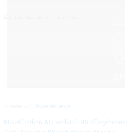
EN
Pressemitteilungen
30 Oktober 2017
MK-Kliniken AG verkauft 46 Pflegeheime: