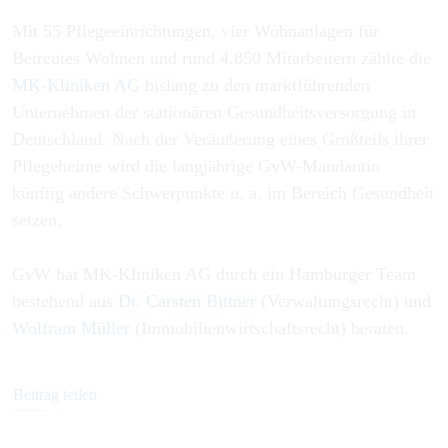
Mit 55 Pflegeeinrichtungen, vier Wohnanlagen für
Betreutes Wohnen und rund 4.850 Mitarbeitern zählte die
MK-Kliniken AG
bislang zu den marktführenden
Unternehmen der stationären Gesundheitsversorgung in
Deutschland. Nach der Veräußerung eines Großteils ihrer
Pflegeheime wird die langjährige GvW-Mandantin
künftig andere Schwerpunkte u. a. im Bereich Gesundheit
setzen.
GvW hat MK-Kliniken AG durch ein Hamburger Team
bestehend aus
Dr. Carsten Bittner
(Verwaltungsrecht) und
Wolfram Müller
(Immobilienwirtschaftsrecht) beraten.
Beitrag teilen