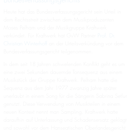
Bundesverfassungsgerichts
Heute hat das Bundesverfassungsgericht sein Urteil in
dem Rechtsstreit zwischen dem Musikproduzenten
Moses Pelham und der Musikgruppe Kraftwerk
verkündet. Für Kraftwerk hat GvW Partner
Prof. Dr.
Christian Winterhoff
an der Urteilsverkündung vor dem
Bundesverfassungsgericht teilgenommen.
In dem seit 18 Jahren schwelenden Konflikt geht es um
eine zwei Sekunden dauernde Tonsequenz aus einem
Musikstück der Gruppe Kraftwerk. Pelham hatte die
Sequenz aus dem Jahr 1977 zwanzig Jahre später
unerlaubt in einem Song für die Sängerin Sabrina Setlur
genutzt. Diese Verwendung von Musikteilen in einem
neuen Kontext nennt man Sampling. Kraftwerk hatte
daraufhin auf Unterlassung und Schadensersatz geklagt
und sowohl vor dem Hanseatischen Oberlandesgericht