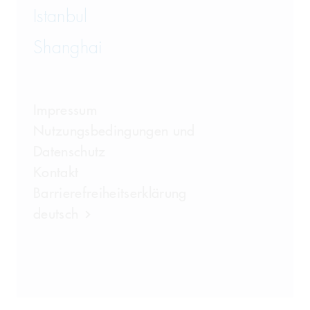
Istanbul
Shanghai
Impressum
Nutzungsbedingungen und
Datenschutz
Kontakt
Barrierefreiheitserklärung
deutsch