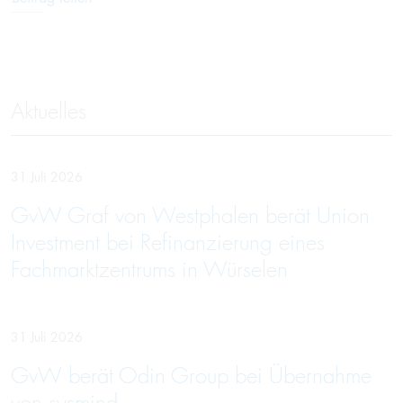
Aktuelles
31 Juli 2026
GvW Graf von Westphalen berät Union
Investment bei Refinanzierung eines
Fachmarktzentrums in Würselen
31 Juli 2026
GvW berät Odin Group bei Übernahme