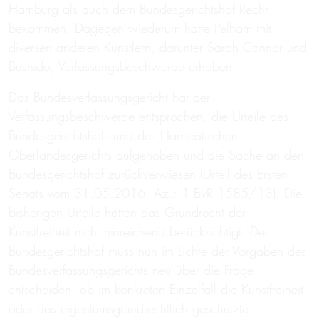
Hamburg als auch dem Bundesgerichtshof Recht
bekommen. Dagegen wiederum hatte Pelham mit
diversen anderen Künstlern, darunter Sarah Connor und
Bushido, Verfassungsbeschwerde erhoben.
Das Bundesverfassungsgericht hat der
Verfassungsbeschwerde entsprochen, die Urteile des
Bundesgerichtshofs und des Hanseatischen
Oberlandesgerichts aufgehoben und die Sache an den
Bundesgerichtshof zurückverwiesen (Urteil des Ersten
Senats vom 31.05.2016, Az.: 1 BvR 1585/13). Die
bisherigen Urteile hätten das Grundrecht der
Kunstfreiheit nicht hinreichend berücksichtigt. Der
Bundesgerichtshof muss nun im Lichte der Vorgaben des
Bundesverfassungsgerichts neu über die Frage
entscheiden, ob im konkreten Einzelfall die Kunstfreiheit
oder das eigentumsgrundrechtlich geschützte