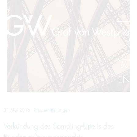
EN
Pressemitteilungen
31 Mai 2016
Verkündung des Sampling-Urteils des