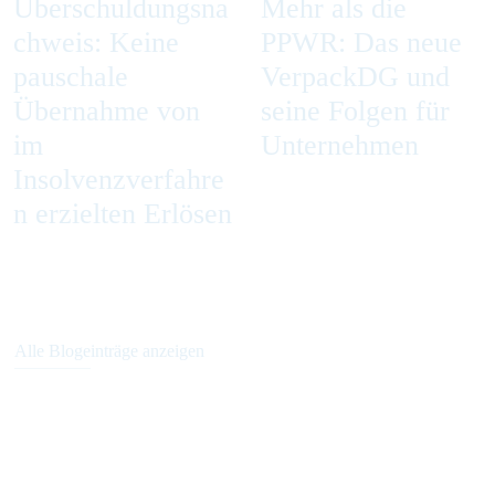
Überschuldungsna
Mehr als die
chweis: Keine
PPWR: Das neue
pauschale
VerpackDG und
Übernahme von
seine Folgen für
im
Unternehmen
Insolvenzverfahre
n erzielten Erlösen
Alle Blogeinträge anzeigen