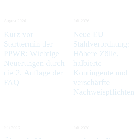
August 2026
Juli 2026
Kurz vor
Neue EU-
Starttermin der
Stahlverordnung:
PPWR: Wichtige
Höhere Zölle,
Neuerungen durch
halbierte
die 2. Auflage der
Kontingente und
FAQ
verschärfte
Nachweispflichten
Juli 2026
Juli 2026