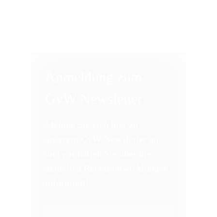
Anmeldung zum
GvW Newsletter
Melden Sie sich hier zu
unserem GvW Newsletter an -
und wir halten Sie über die
aktuellen Rechtsentwicklungen
informiert!