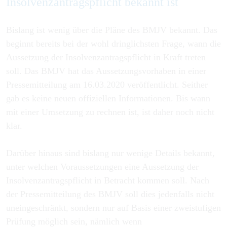
Insolvenzantragspflicht bekannt ist
Bislang ist wenig über die Pläne des BMJV bekannt. Das
beginnt bereits bei der wohl dringlichsten Frage, wann die
Aussetzung der Insolvenzantragspflicht in Kraft treten
soll. Das BMJV hat das Aussetzungsvorhaben in einer
Pressemitteilung am 16.03.2020 veröffentlicht. Seither
gab es keine neuen offiziellen Informationen. Bis wann
mit einer Umsetzung zu rechnen ist, ist daher noch nicht
klar.
Darüber hinaus sind bislang nur wenige Details bekannt,
unter welchen Voraussetzungen eine Aussetzung der
Insolvenzantragspflicht in Betracht kommen soll. Nach
der Pressemitteilung des BMJV soll dies jedenfalls nicht
uneingeschränkt, sondern nur auf Basis einer zweistufigen
Prüfung möglich sein, nämlich wenn