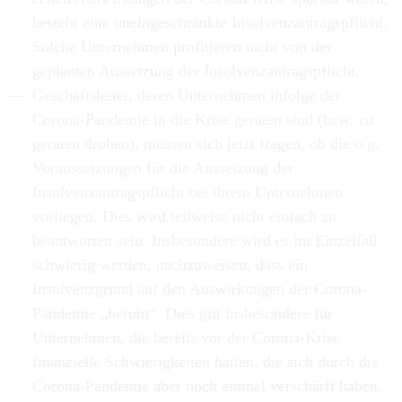
besteht eine uneingeschränkte Insolvenzantragspflicht.
Solche Unternehmen profitieren nicht von der
geplanten Aussetzung der Insolvenzantragspflicht.
Geschäftsleiter, deren Unternehmen infolge der
Corona-Pandemie in die Krise geraten sind (bzw. zu
geraten drohen), müssen sich jetzt fragen, ob die o.g.
Voraussetzungen für die Aussetzung der
Insolvenzantragspflicht bei ihrem Unternehmen
vorliegen. Dies wird teilweise nicht einfach zu
beantworten sein. Insbesondere wird es im Einzelfall
schwierig werden, nachzuweisen, dass ein
Insolvenzgrund auf den Auswirkungen der Corona-
Pandemie „beruht“. Dies gilt insbesondere für
Unternehmen, die bereits vor der Corona-Krise
finanzielle Schwierigkeiten hatten, die sich durch die
Corona-Pandemie aber noch einmal verschärft haben.