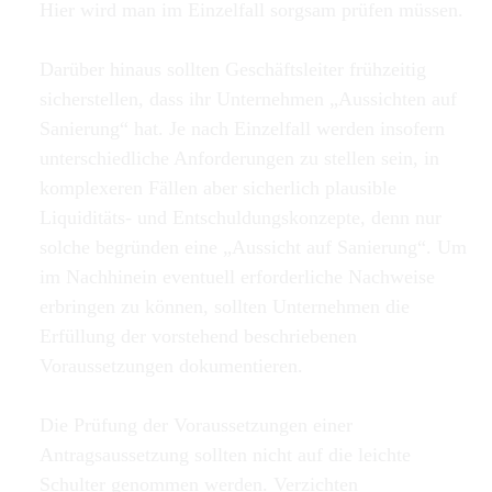
Hier wird man im Einzelfall sorgsam prüfen müssen.
Darüber hinaus sollten Geschäftsleiter frühzeitig
sicherstellen, dass ihr Unternehmen „Aussichten auf
Sanierung“ hat. Je nach Einzelfall werden insofern
unterschiedliche Anforderungen zu stellen sein, in
komplexeren Fällen aber sicherlich plausible
Liquiditäts- und Entschuldungskonzepte, denn nur
solche begründen eine „Aussicht auf Sanierung“. Um
im Nachhinein eventuell erforderliche Nachweise
erbringen zu können, sollten Unternehmen die
Erfüllung der vorstehend beschriebenen
Voraussetzungen dokumentieren.
Die Prüfung der Voraussetzungen einer
Antragsaussetzung sollten nicht auf die leichte
Schulter genommen werden. Verzichten