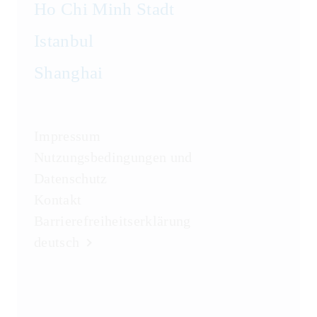
Ho Chi Minh Stadt
Istanbul
Shanghai
Impressum
Nutzungsbedingungen und
Datenschutz
Kontakt
Barrierefreiheitserklärung
deutsch