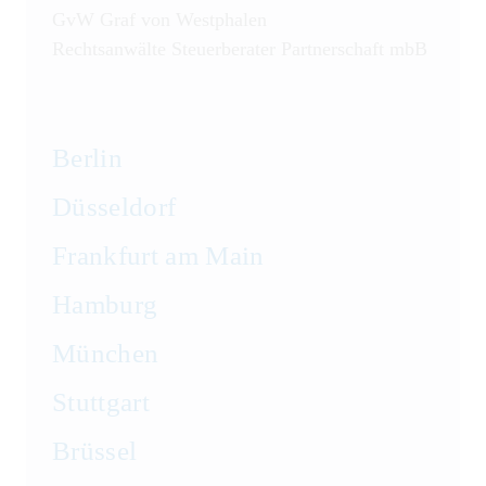
GvW Graf von Westphalen
Rechtsanwälte Steuerberater Partnerschaft mbB
Berlin
Düsseldorf
Frankfurt am Main
Hamburg
München
Stuttgart
Brüssel