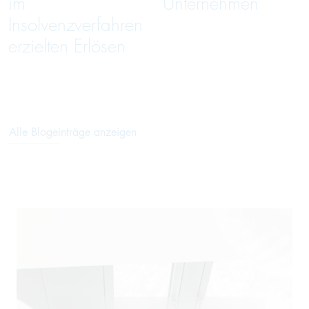
im
Unternehmen
Insolvenzverfahren
erzielten Erlösen
Alle Blogeinträge anzeigen