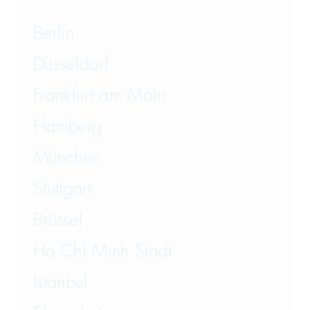
Berlin
Düsseldorf
Frankfurt am Main
Hamburg
München
Stuttgart
Brüssel
Ho Chi Minh Stadt
Istanbul