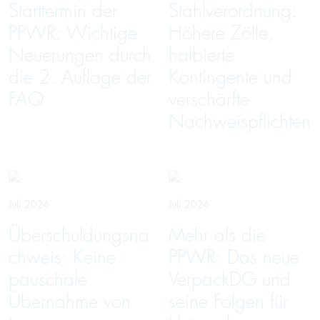
Starttermin der
Stahlverordnung:
PPWR: Wichtige
Höhere Zölle,
Neuerungen durch
halbierte
die 2. Auflage der
Kontingente und
FAQ
verschärfte
Nachweispflichten
Juli 2026
Juli 2026
Überschuldungsna
Mehr als die
chweis: Keine
PPWR: Das neue
pauschale
VerpackDG und
Übernahme von
seine Folgen für