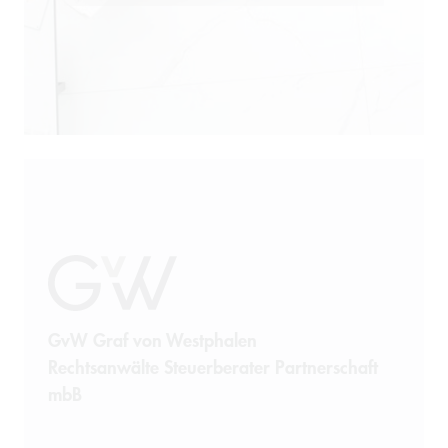
GvW Graf von Westphalen
Rechtsanwälte Steuerberater Partnerschaft
mbB