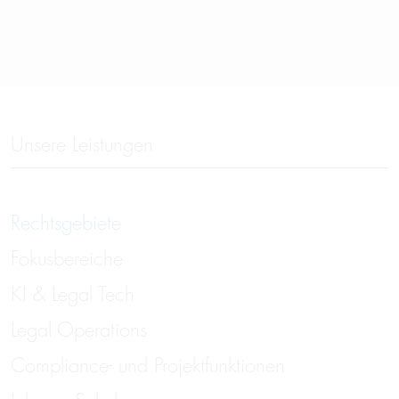
Unsere Leistungen
Rechtsgebiete
Fokusbereiche
KI & Legal Tech
Legal Operations
Compliance- und Projektfunktionen