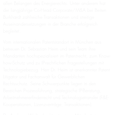
allen Belangen des Energierechts. Unter anderem hat
der langjährige Co-Head Corporate/M&A bei Beiten
Burkhardt zahlreiche Transaktionen und streitige
Auseinandersetzungen in der Branche erfolgreich
begleitet.
Vom internationalen Patentstandort in München aus
betreuen Dr. Sebastian Heim und sein Team ihre
Mandanten hochspezialisiert im Patentrecht, zum Know-
how-Schutz und zu IP-rechtlichen Fragestellungen mit
Technologiebezug. Herr Dr. Heim ist anerkannter Patent
Litigator und Fachanwalt für Gewerblichen
Rechtsschutz. Seine Schwerpunkte liegen in den
Bereichen Prozessführung, strategische IP-Beratung,
Arbeitnehmererfinderrecht und Technologietransfer (F&E-
Kooperationen, Lizenzverträge, Transaktionen).