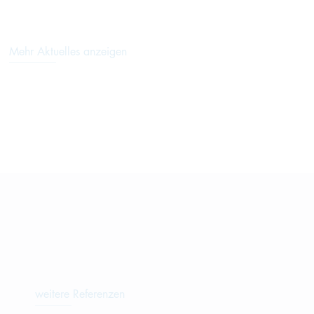
Mehr Aktuelles anzeigen
weitere Referenzen