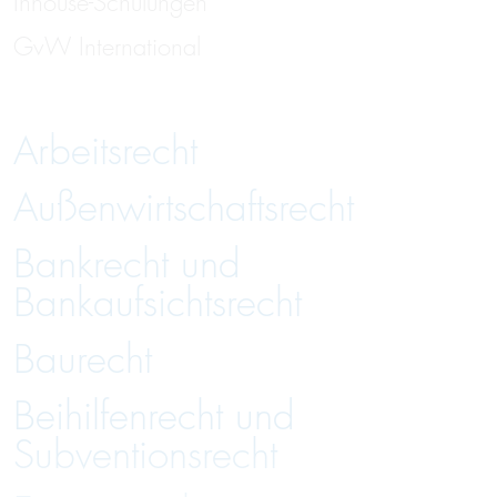
Inhouse-Schulungen
GvW International
Arbeitsrecht
Außenwirtschaftsrecht
Bankrecht und
Bankaufsichtsrecht
Baurecht
Beihilfenrecht und
Subventionsrecht