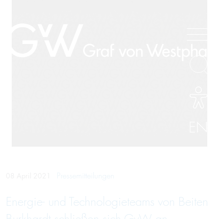
EN
Pressemitteilungen
08 April 2021
Energie- und Technolo­gieteams von Beiten