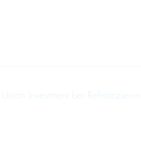
nion Investment bei Refinanzierun