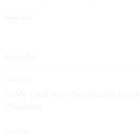
Beitrag teilen
Aktuelles
31 Juli 2026
GvW Graf von Westphalen berät U
Würselen
31 Juli 2026