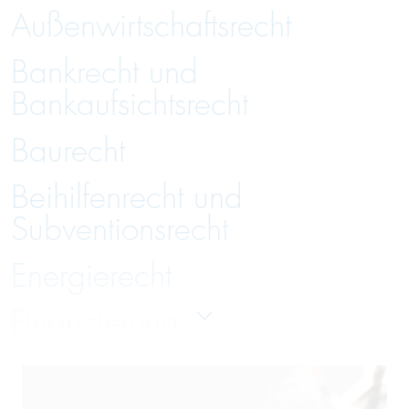
Außenwirtschaftsrecht
Bankrecht und
Bankaufsichtsrecht
Baurecht
Beihilfenrecht und
Subventionsrecht
Energierecht
Finanzierung
Gesellschaftsrecht