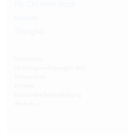
Ho Chi Minh Stadt
Istanbul
Shanghai
Impressum
Nutzungsbedingungen und
Datenschutz
Kontakt
Barrierefreiheitserklärung
deutsch