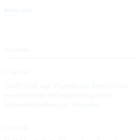
Beitrag teilen
Aktuelles
31 Juli 2026
GvW Graf von Westphalen berät Union
Investment bei Refinanzierung eines
Fachmarktzentrums in Würselen
31 Juli 2026