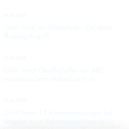
28 Juli 2026
GvW Graf von Westphalen Ziel eines
Phishing-Angriffs
24 Juli 2026
GvW berät Gesellschafter von ABC
economics beim Verkauf an Kroll
23 Juli 2026
GvW berät 13 Krankenhausträger bei
Vergabe einer Rahmenvereinbarung für