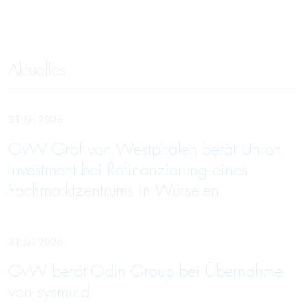
Aktuelles
31 Juli 2026
GvW Graf von Westphalen berät Union
Investment bei Refinanzierung eines
Fachmarktzentrums in Würselen
31 Juli 2026
GvW berät Odin Group bei Übernahme
von sysmind