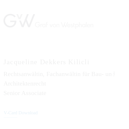
Jacqueline Dekkers Kilicli
Rechtsanwältin, Fachanwältin für Bau- und
EN
Architektenrecht
Senior Associate
V-Card Download