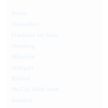
Berlin
Düsseldorf
Frankfurt am Main
Hamburg
München
Stuttgart
Brüssel
Ho Chi Minh Stadt
Istanbul