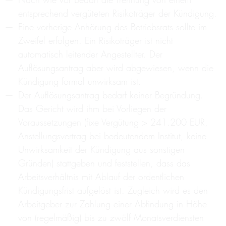
entsprechend vergüteten Risikoträger der Kündigung.
Eine vorherige Anhörung des Betriebsrats sollte im
Zweifel erfolgen. Ein Risikoträger ist nicht
automatisch leitender Angestellter. Der
Auflösungsantrag aber wird abgewiesen, wenn die
Kündigung formal unwirksam ist.
Der Auflösungsantrag bedarf keiner Begründung.
Das Gericht wird ihm bei Vorliegen der
Voraussetzungen (fixe Vergütung > 241.200 EUR,
Anstellungsvertrag bei bedeutendem Institut, keine
Unwirksamkeit der Kündigung aus sonstigen
Gründen) stattgeben und feststellen, dass das
Arbeitsverhältnis mit Ablauf der ordentlichen
Kündigungsfrist aufgelöst ist. Zugleich wird es den
Arbeitgeber zur Zahlung einer Abfindung in Höhe
von (regelmäßig) bis zu zwölf Monatsverdiensten