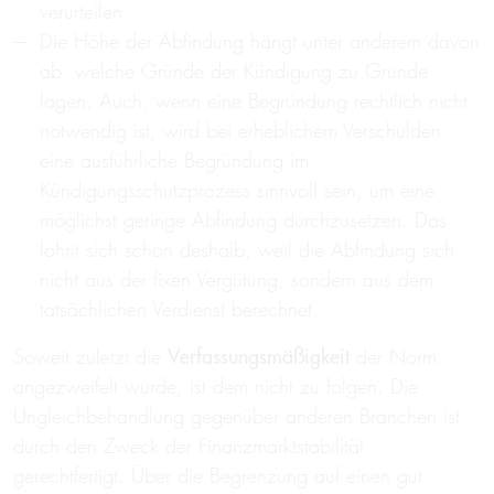
verurteilen.
Die Höhe der Abfindung hängt unter anderem davon
ab, welche Gründe der Kündigung zu Grunde
lagen. Auch, wenn eine Begründung rechtlich nicht
notwendig ist, wird bei erheblichem Verschulden
eine ausführliche Begründung im
Kündigungsschutzprozess sinnvoll sein, um eine
möglichst geringe Abfindung durchzusetzen. Das
lohnt sich schon deshalb, weil die Abfindung sich
nicht aus der fixen Vergütung, sondern aus dem
tatsächlichen Verdienst berechnet.
Soweit zuletzt die
Verfassungsmäßigkeit
der Norm
angezweifelt wurde, ist dem nicht zu folgen. Die
Ungleichbehandlung gegenüber anderen Branchen ist
durch den Zweck der Finanzmarktstabilität
gerechtfertigt. Über die Begrenzung auf einen gut