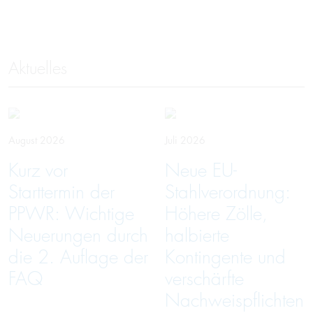
Aktuelles
August 2026
Juli 2026
Kurz vor
Neue EU-
Starttermin der
Stahlverordnung:
PPWR: Wichtige
Höhere Zölle,
Neuerungen durch
halbierte
die 2. Auflage der
Kontingente und
FAQ
verschärfte
Nachweispflichten