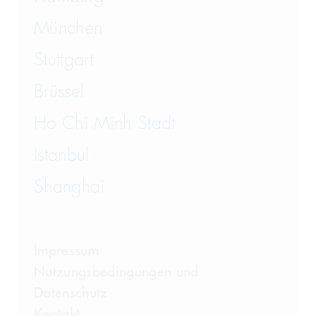
München
Stuttgart
Brüssel
Ho Chi Minh Stadt
Istanbul
Shanghai
Impressum
Nutzungsbedingungen und
Datenschutz
Kontakt