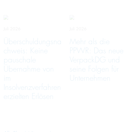
Juli 2026
Juli 2026
Überschuldungsna
Mehr als die
chweis: Keine
PPWR: Das neue
pauschale
VerpackDG und
Übernahme von
seine Folgen für
im
Unternehmen
Insolvenzverfahren
erzielten Erlösen