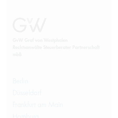
GvW Graf von Westphalen
Rechtsanwälte Steuerberater Partnerschaft
mbB
Berlin
Düsseldorf
Frankfurt am Main
Hamburg