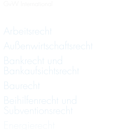
GvW International
Arbeitsrecht
Außenwirtschaftsrecht
Bankrecht und
Bankaufsichtsrecht
Baurecht
Beihilfenrecht und
Subventionsrecht
Energierecht