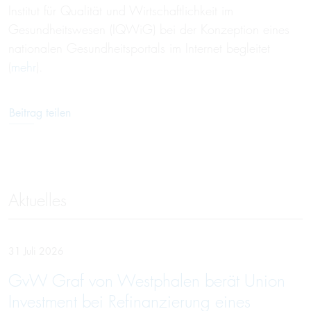
Institut für Qualität und Wirtschaftlichkeit im
Gesundheitswesen (IQWiG) bei der Konzeption eines
nationalen Gesundheitsportals im Internet begleitet
(
mehr
).
Beitrag teilen
Aktuelles
31 Juli 2026
GvW Graf von Westphalen berät Union
Investment bei Refinanzierung eines