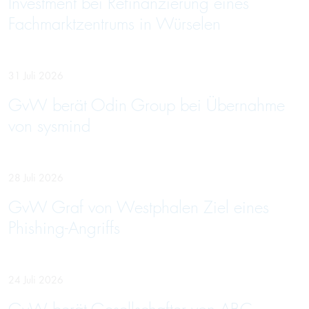
Investment bei Refinanzierung eines
Fachmarktzentrums in Würselen
31 Juli 2026
GvW berät Odin Group bei Übernahme
von sysmind
28 Juli 2026
GvW Graf von Westphalen Ziel eines
Phishing-Angriffs
24 Juli 2026