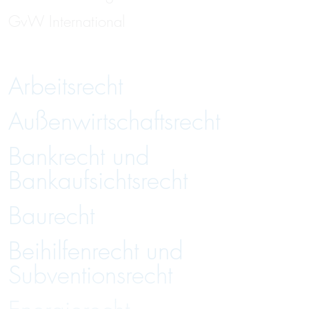
GvW International
Arbeitsrecht
Außenwirtschaftsrecht
Bankrecht und
Bankaufsichtsrecht
Baurecht
Beihilfenrecht und
Subventionsrecht