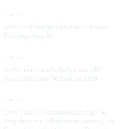
28 Juli 2026
GvW Graf von Westphalen Ziel eines
Phishing-Angriffs
24 Juli 2026
GvW berät Gesellschafter von ABC
economics beim Verkauf an Kroll
23 Juli 2026
GvW berät 13 Krankenhausträger bei
Vergabe einer Rahmenvereinbarung für