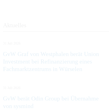
Aktuelles
31 Juli 2026
GvW Graf von Westphalen berät Union
Investment bei Refinanzierung eines
Fachmarktzentrums in Würselen
31 Juli 2026
GvW berät Odin Group bei Übernahme
von sysmind