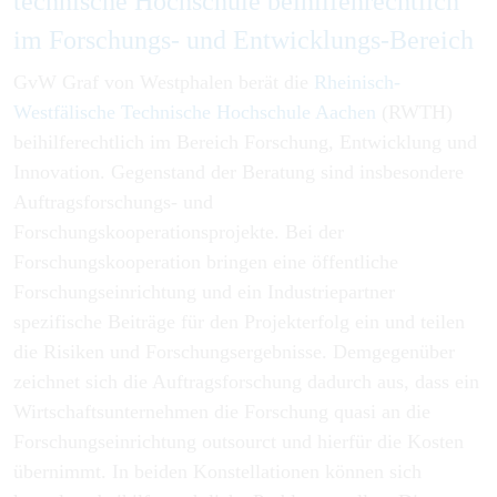
technische Hochschule beihilfenrechtlich
im Forschungs- und Entwicklungs-Bereich
GvW Graf von Westphalen berät die
Rheinisch-
Westfälische Technische Hochschule Aachen
(RWTH)
beihilferechtlich im Bereich Forschung, Entwicklung und
Innovation. Gegenstand der Beratung sind insbesondere
Auftragsforschungs- und
Forschungskooperationsprojekte. Bei der
Forschungskooperation bringen eine öffentliche
Forschungseinrichtung und ein Industriepartner
spezifische Beiträge für den Projekterfolg ein und teilen
die Risiken und Forschungsergebnisse. Demgegenüber
zeichnet sich die Auftragsforschung dadurch aus, dass ein
Wirtschaftsunternehmen die Forschung quasi an die
Forschungseinrichtung outsourct und hierfür die Kosten
übernimmt. In beiden Konstellationen können sich