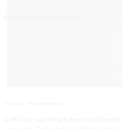
EN
Pressemitteilungen
28 Mai 2014
GvW Graf von Westphalen berät führende