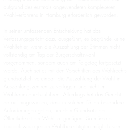
aufgrund des erstmals angewendeten komplexeren
Wahlverfahrens in Hamburg erforderlich geworden.
In seiner umfassenden Entscheidung hat das
Verfassungsgericht dazu ausgeführt, es begründe keine
Wahlfehler, wenn die Auszählung der Stimmen nicht
vollständig am Tag der Bürgerschaftswahl
vorgenommen, sondern auch am Folgetag fortgesetzt
werde. Auch sei es mit den Vorschriften des Wahlrechts
grundsätzlich vereinbar, die Auszählung der Wahl in
Auszählungszentren zu verlagern und nicht im
Wahlraum durchzuführen. Allerdings hat das Gericht
darauf hingewiesen, dass in solchen Fällen besondere
Anforderungen gelten, um dem Grundsatz der
Öffentlichkeit der Wahl zu genügen. So müsse es
beispielsweise jedem Wahlberechtigten möglich sein,