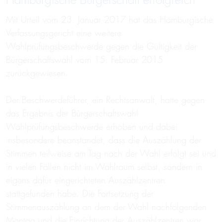
Hamburgische Bürgerschaft erfolgreich
Mit Urteil vom 23. Januar 2017 hat das Hamburgische
Verfassungsgericht eine weitere
Wahlprüfungsbeschwerde gegen die Gültigkeit der
Bürgerschaftswahl vom 15. Februar 2015
zurückgewiesen.
Der Beschwerdeführer, ein Rechtsanwalt, hatte gegen
das Ergebnis der Bürgerschaftswahl
Wahlprüfungsbeschwerde erhoben und dabei
insbesondere beanstandet, dass die Auszählung der
Stimmen teilweise am Tag nach der Wahl erfolgt sei und
in vielen Fällen nicht im Wahlraum selbst, sondern in
eigens dafür eingerichteten Auszählzentren
stattgefunden habe. Die Fortsetzung der
Stimmenauszählung an dem der Wahl nachfolgenden
Montag und die Einrichtung der Auszählzentren war