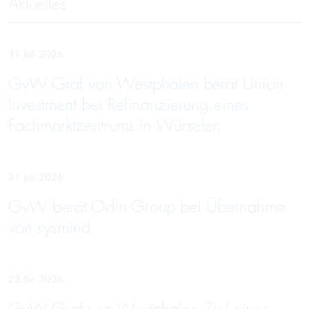
Aktuelles
31 Juli 2026
GvW Graf von Westphalen berät Union
Investment bei Refinanzierung eines
Fachmarktzentrums in Würselen
31 Juli 2026
GvW berät Odin Group bei Übernahme
von sysmind
28 Juli 2026