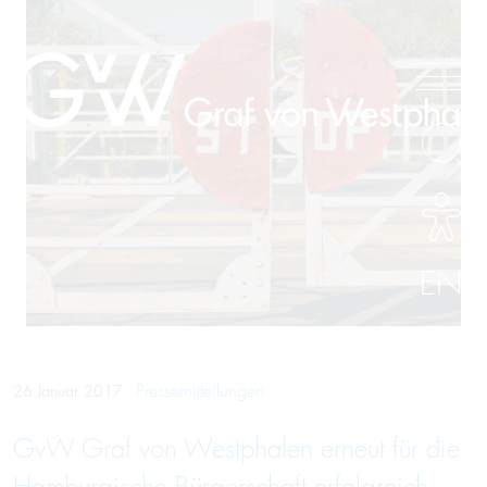
EN
Pressemitteilungen
26 Januar 2017
GvW Graf von Westphalen erneut für die