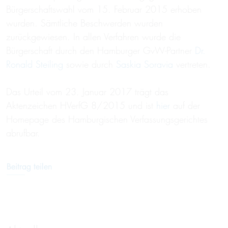
Bürgerschaftswahl vom 15. Februar 2015 erhoben
wurden. Sämtliche Beschwerden wurden
zurückgewiesen. In allen Verfahren wurde die
Bürgerschaft durch den Hamburger GvW-Partner
Dr.
Ronald Steiling
sowie durch
Saskia Soravia
vertreten.
Das Urteil vom 23. Januar 2017 trägt das
Aktenzeichen HVerfG 8/2015 und ist
hier
auf der
Homepage des Hamburgischen Verfassungsgerichtes
abrufbar.
Beitrag teilen