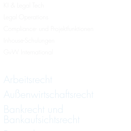
KI & Legal Tech
Legal Operations
Compliance- und Projektfunktionen
Inhouse-Schulungen
GvW International
Arbeitsrecht
Außenwirtschaftsrecht
Bankrecht und
Bankaufsichtsrecht