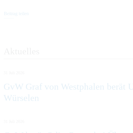
Beitrag teilen
Aktuelles
31 Juli 2026
GvW Graf von Westphalen berät U
Würselen
31 Juli 2026