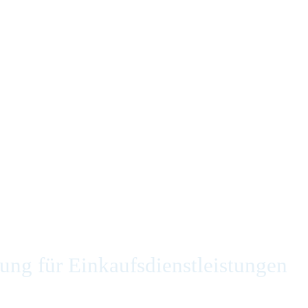
ng für Einkaufsdienstleistungen