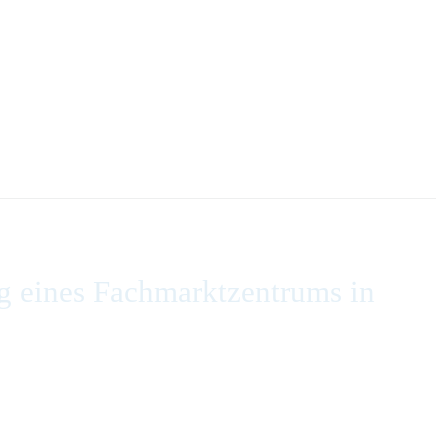
g eines Fachmarktzentrums in