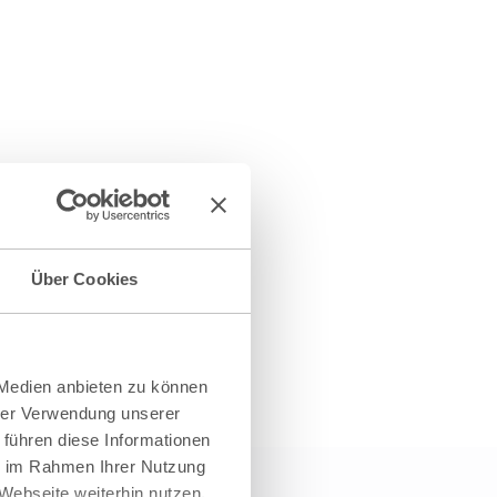
Über Cookies
 Medien anbieten zu können
hrer Verwendung unserer
 führen diese Informationen
ie im Rahmen Ihrer Nutzung
Webseite weiterhin nutzen.