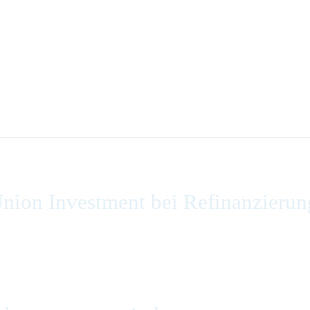
nion Investment bei Refinanzierun