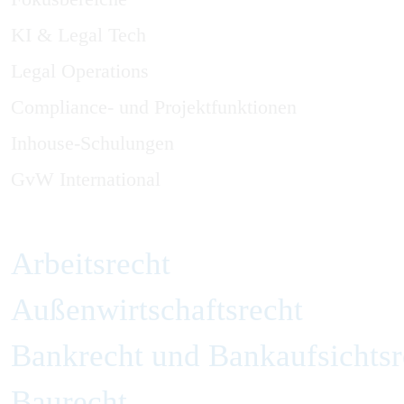
KI & Legal Tech
Legal Operations
Compliance- und Projektfunktionen
Inhouse-Schulungen
GvW International
Arbeitsrecht
Außenwirtschaftsrecht
Bankrecht und Bankaufsichtsr
Baurecht