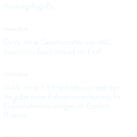
Phishing-Angriffs
24 Juli 2026
GvW berät Gesellschafter von ABC
economics beim Verkauf an Kroll
23 Juli 2026
GvW berät 13 Krankenhausträger bei
Vergabe einer Rahmenvereinbarung für
Einkaufsdienstleistungen im Bereich
Pharma