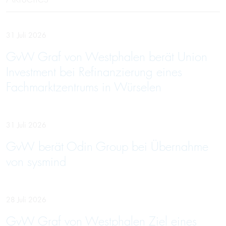
31 Juli 2026
GvW Graf von Westphalen berät Union
Investment bei Refinanzierung eines
Fachmarktzentrums in Würselen
31 Juli 2026
GvW berät Odin Group bei Übernahme
von sysmind
28 Juli 2026
GvW Graf von Westphalen Ziel eines