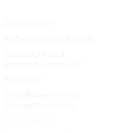
Arbeitsrecht
Außenwirtschaftsrecht
Bankrecht und
Bankaufsichtsrecht
Baurecht
Beihilfenrecht und
Subventionsrecht
Energierecht