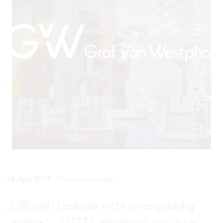
EN
Pressemitteilungen
18 April 2018
„Offiziell“ bedeutet nicht zwangsläufig