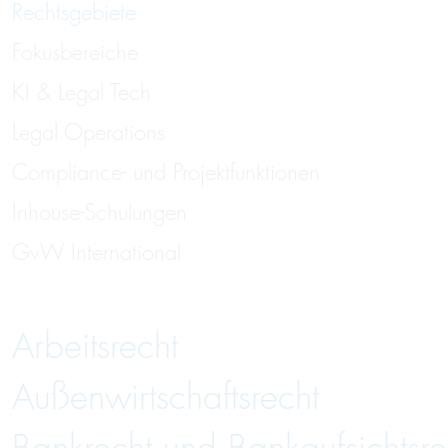
Rechtsgebiete
Fokusbereiche
KI & Legal Tech
Legal Operations
Compliance- und Projektfunktionen
Inhouse-Schulungen
GvW International
Arbeitsrecht
Außenwirtschaftsrecht