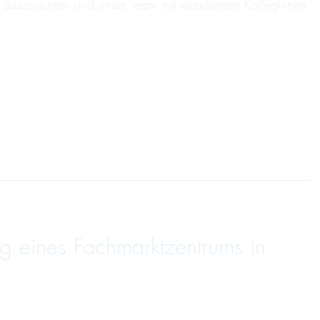
 auszurichten und unser Team mit exzellenten Kolleginnen
g eines Fachmarktzentrums in