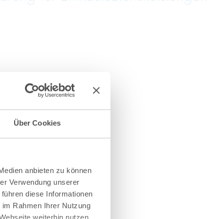
Über Cookies
 Medien anbieten zu können
hrer Verwendung unserer
 führen diese Informationen
ie im Rahmen Ihrer Nutzung
Webseite weiterhin nutzen.