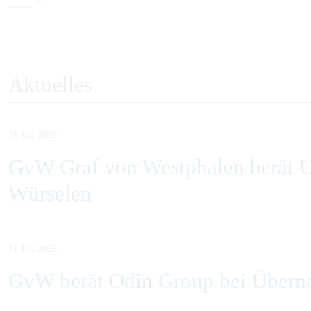
Aktuelles
31 Juli 2026
GvW Graf von Westphalen berät U
Würselen
31 Juli 2026
GvW berät Odin Group bei Übern