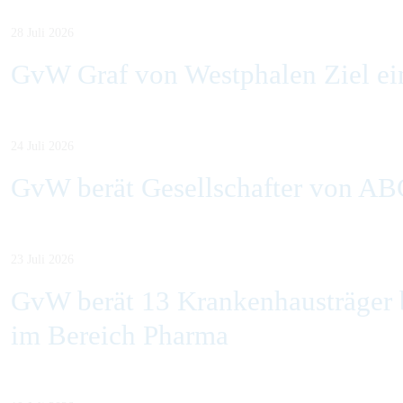
28 Juli 2026
GvW Graf von Westphalen Ziel ein
24 Juli 2026
GvW berät Gesellschafter von AB
23 Juli 2026
GvW berät 13 Krankenhausträger b
im Bereich Pharma