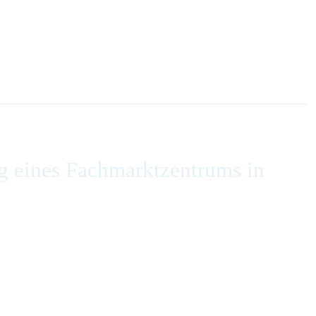
g eines Fachmarktzentrums in