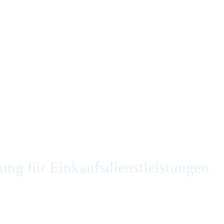
ng für Einkaufsdienstleistungen