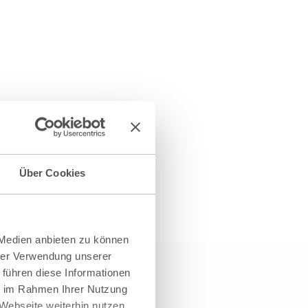
Über Cookies
 Medien anbieten zu können
hrer Verwendung unserer
 führen diese Informationen
ie im Rahmen Ihrer Nutzung
Webseite weiterhin nutzen.