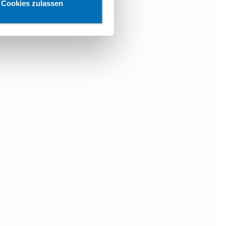
Cookies zulassen