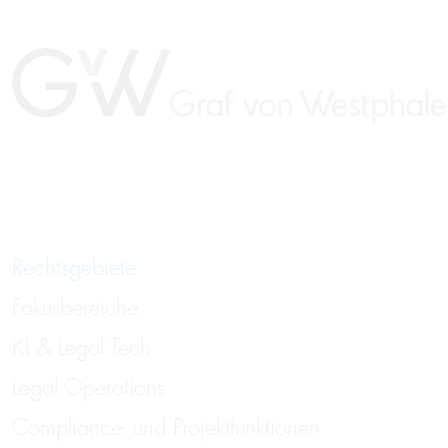
Rechtsgebiete
Fokusbereiche
KI & Legal Tech
Legal Operations
Compliance- und Projektfunktionen