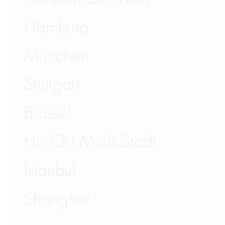
Hamburg
München
Stuttgart
Brüssel
Ho Chi Minh Stadt
Istanbul
Shanghai