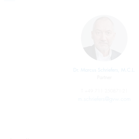
Dr. Marcus Schriefers, M.C.L.
Partner
T
+49 711 250871-21
m.schriefers@gvw.com