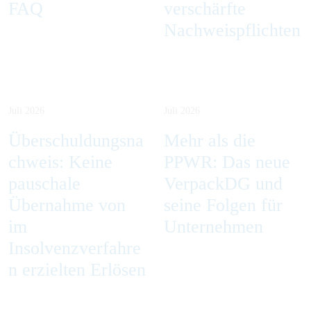
FAQ
verschärfte
Nachweispflichten
Juli 2026
Juli 2026
Überschuldungsna
Mehr als die
chweis: Keine
PPWR: Das neue
pauschale
VerpackDG und
Übernahme von
seine Folgen für
im
Unternehmen
Insolvenzverfahre
n erzielten Erlösen