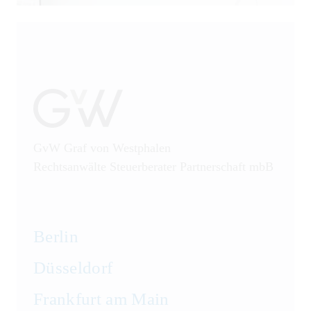
GvW Graf von Westphalen
Rechtsanwälte Steuerberater Partnerschaft mbB
Berlin
Düsseldorf
Frankfurt am Main