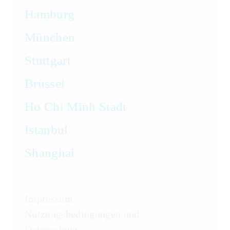
Hamburg
München
Stuttgart
Brüssel
Ho Chi Minh Stadt
Istanbul
Shanghai
Impressum
Nutzungsbedingungen und
Datenschutz