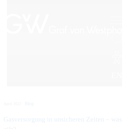
EN
Blog
April 2022
Gasversorgung in unsicheren Zeiten – was