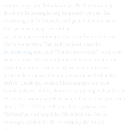
können, muss die Notfallstufe per Rechtsverordnung
durch die Bundesregierung festgestellt werden. Bei
Ausrufung der Notfallstufe sind gemäß dem deutschen
Energiesicherungsgesetz und der
Gassicherungsverordnung hoheitliche Eingriffe in den
Markt vorgesehen. Das heißt konkret, dass die
Bundesnetzagentur
zum "Bundeslastverteiler" wird, dem
dann in enger Abstimmung mit den Netzbetreibern die
Verteilung von Gas obliegt. Diese Verteilung wird
insbesondere industrielle und gewerbliche Gaskunden
treffen. Haushalte, soziale Einrichtungen wie etwa
Krankenhäuser, und Gaskraftwerke, die zugleich auch der
Wärmeversorgung von Haushalten dienen, sind gesetzlich
über § 53a EnWG privilegiert. Diese geschützten
Verbraucher sind möglichst bis zuletzt mit Gas zu
versorgen. Zudem ist die Versorgung der für die