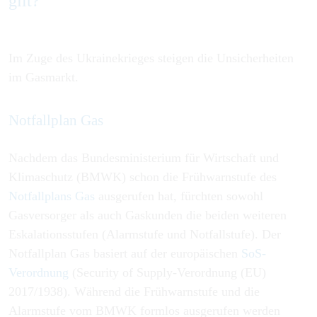
gilt?
Im Zuge des Ukrainekrieges steigen die Unsicherheiten
im Gasmarkt.
Notfallplan Gas
Nachdem das Bundesministerium für Wirtschaft und
Klimaschutz (BMWK) schon die Frühwarnstufe des
Notfallplans Gas
ausgerufen hat, fürchten sowohl
Gasversorger als auch Gaskunden die beiden weiteren
Eskalationsstufen (Alarmstufe und Notfallstufe). Der
Notfallplan Gas basiert auf der europäischen
SoS-
Verordnung
(Security of Supply-Verordnung (EU)
2017/1938). Während die Frühwarnstufe und die
Alarmstufe vom BMWK formlos ausgerufen werden