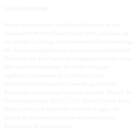
Gaslieferverträge
Neben den drohenden staatlichen Eingriffen in den
Gasmarkt treibt viele Gasversorger und Gaskunden um,
wie auf der Grundlage der bestehenden Gaslieferverträge
mit den schon eingetretenen und noch zu befürchtenden
Friktionen auf dem Gasmarkt umgegangen werden kann.
Hier spielen insbesondere die in den Verträgen
regelmäßig enthaltenen Force Majeure- und
Wirtschaftlichkeitsklauseln sowie die gesetzlichen
Regelungen zu Leistungsstörungen und dem Wegfall der
Geschäftsgrundlage (§§ 275, 313, 314 BGB) eine Rolle.
Dabei stellen sich zahlreiche rechtliche Fragen, die
anhand der konkreten Situation und vertraglichen
Regelung zu beantworten sind.