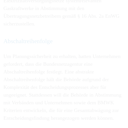
Elektrizitätsversorgungsnetze systemrelevanten
Gaskraftwerke in Abstimmung mit den
Übertragungsnetzbetreibern gemäß § 16 Abs. 2a EnWG
sicherzustellen.
Abschaltreihenfolge
Um Planungssicherheit zu erhalten, hatten Unternehmen
gefordert, dass die Bundesnetzagentur eine
Abschaltreihenfolge festlegt. Eine abstrakte
Abschaltreihenfolge hält die Behörde aufgrund der
Komplexität des Entscheidungsprozesses aber für
ungeeignet. Stattdessen will die Behörde in Abstimmung
mit Verbänden und Unternehmen sowie dem BMWK
Kriterien entwickeln, die für eine Gesamtabwägung zur
Entscheidungsfindung herangezogen werden können.