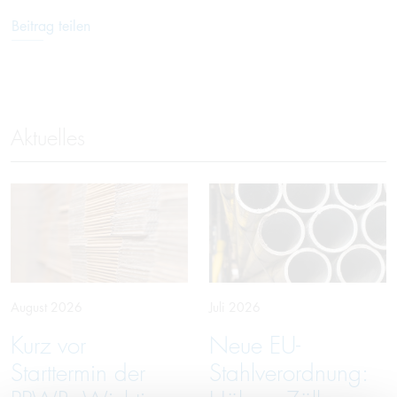
Beitrag teilen
Aktuelles
August 2026
Juli 2026
Kurz vor
Neue EU-
Starttermin der
Stahlverordnung: