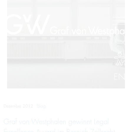
EN
Blog
Dezember 2012
Graf von Westphalen gewinnt Legal