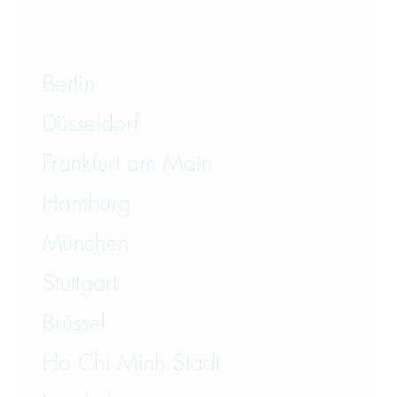
Berlin
Düsseldorf
Frankfurt am Main
Hamburg
München
Stuttgart
Brüssel
Ho Chi Minh Stadt