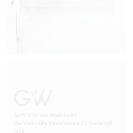
GvW Graf von Westphalen
Rechtsanwälte Steuerberater Partnerschaft
mbB