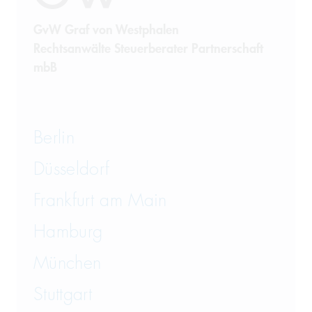
GvW Graf von Westphalen
Rechtsanwälte Steuerberater Partnerschaft
mbB
Berlin
Düsseldorf
Frankfurt am Main
Hamburg
München
Stuttgart