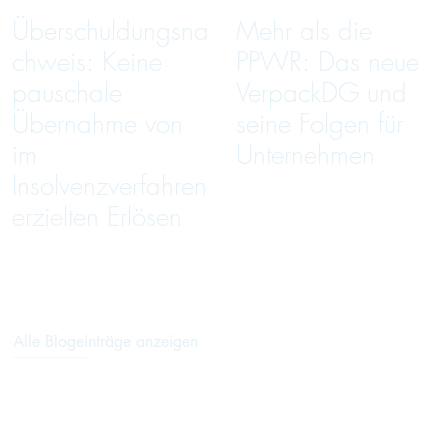
Überschuldungsna
Mehr als die
chweis: Keine
PPWR: Das neue
pauschale
VerpackDG und
Übernahme von
seine Folgen für
im
Unternehmen
Insolvenzverfahren
erzielten Erlösen
Alle Blogeinträge anzeigen