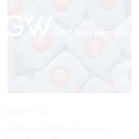
EN
Blog
Dezember 2012
Vorzeitige Wiederbestellung eines