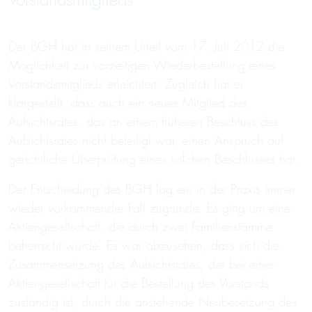
Vorstandsmitglieds
Der BGH hat in seinem Urteil vom 17. Juli 2012 die
Möglichkeit zur vorzeitigen Wiederbestellung eines
Vorstandsmitglieds erleichtert. Zugleich hat er
klargestellt, dass auch ein neues Mitglied des
Aufsichtsrates, das an einem früheren Beschluss des
Aufsichtsrates nicht beteiligt war, einen Anspruch auf
gerichtliche Überprüfung eines solchen Beschlusses hat.
Der Entscheidung des BGH lag ein in der Praxis immer
wieder vorkommender Fall zugrunde. Es ging um eine
Aktiengesellschaft, die durch zwei Familienstämme
beherrscht wurde. Es war abzusehen, dass sich die
Zusammensetzung des Aufsichtsrates, der bei einer
Aktiengesellschaft für die Bestellung des Vorstands
zuständig ist, durch die anstehende Neubesetzung des