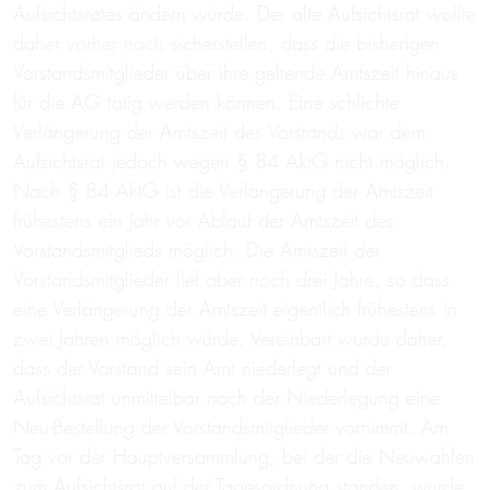
Aufsichtsrates ändern würde. Der alte Aufsichtsrat wollte
daher vorher noch sicherstellen, dass die bisherigen
Vorstandsmitglieder über ihre geltende Amtszeit hinaus
für die AG tätig werden können. Eine schlichte
Verlängerung der Amtszeit des Vorstands war dem
Aufsichtsrat jedoch wegen § 84 AktG nicht möglich.
Nach § 84 AktG ist die Verlängerung der Amtszeit
frühestens ein Jahr vor Ablauf der Amtszeit des
Vorstandsmitglieds möglich. Die Amtszeit der
Vorstandsmitglieder lief aber noch drei Jahre, so dass
eine Verlängerung der Amtszeit eigentlich frühestens in
zwei Jahren möglich würde. Vereinbart wurde daher,
dass der Vorstand sein Amt niederlegt und der
Aufsichtsrat unmittelbar nach der Niederlegung eine
Neu-Bestellung der Vorstandsmitglieder vornimmt. Am
Tag vor der Hauptversammlung, bei der die Neuwahlen
zum Aufsichtsrat auf der Tagesordnung standen, wurde