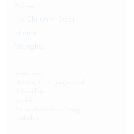
Brüssel
Ho Chi Minh Stadt
Istanbul
Shanghai
Impressum
Nutzungsbedingungen und
Datenschutz
Kontakt
Barrierefreiheitserklärung
deutsch