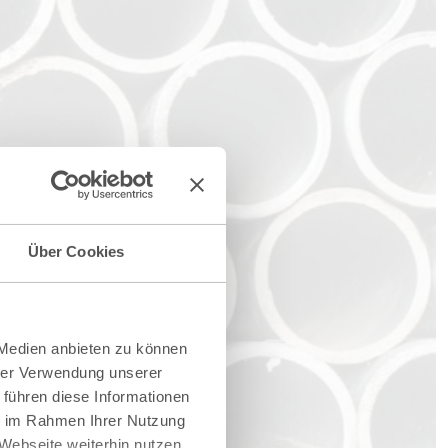
Über Cookies
 Medien anbieten zu können
hrer Verwendung unserer
 führen diese Informationen
ie im Rahmen Ihrer Nutzung
Webseite weiterhin nutzen.