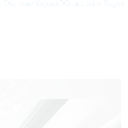
: Das neue VerpackDG und seine Folgen