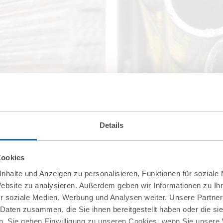
Details
Cookies
nhalte und Anzeigen zu personalisieren, Funktionen für soziale
Website zu analysieren. Außerdem geben wir Informationen zu I
r soziale Medien, Werbung und Analysen weiter. Unsere Partner
 Daten zusammen, die Sie ihnen bereitgestellt haben oder die s
. Sie geben Einwilligung zu unseren Cookies, wenn Sie unsere 