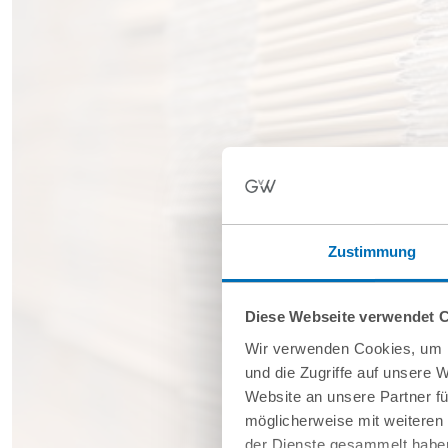
Zustimmung
Diese Webseite verwendet 
Wir verwenden Cookies, um I
und die Zugriffe auf unsere 
Website an unsere Partner fü
möglicherweise mit weiteren
der Dienste gesammelt haben