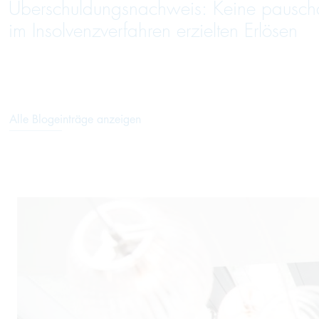
Überschuldungsnachweis: Keine pausc
im Insolvenzverfahren erzielten Erlösen
Alle Blogeinträge anzeigen