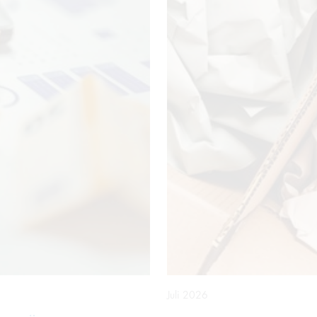
Juli 2026