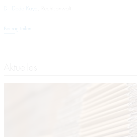
Dr. Dede Kaya
, Rechtsanwalt
Beitrag teilen
Aktuelles