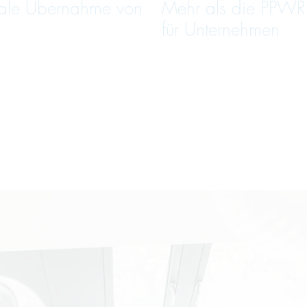
hale Übernahme von
Mehr als die PPWR
für Unternehmen