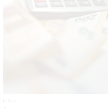
Juli 2026