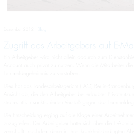
Blog
Dezember 2012
Zugriff des Arbeitgebers auf E-Mai
Ein Arbeitgeber wird nicht allein dadurch zum Dienstanbie
Account auch privat zu nutzen. Wenn die Mitarbeiter die
Fernmeldegeheimnis zu verstoßen.
Dies hat das Landesarbeitsgericht (LAG) Berlin-Brandenbur
Ansicht ab, die den Arbeitgeber bei erlaubter Privatnutzun
strafrechtlich sanktionierten Verstoß gegen das Fernmeldeg
Die Entscheidung erging auf die Klage einer Arbeitnehmer
zuzugreifen. Der Arbeitgeber hatte sich über die IT-Abtei
verschafft, nachdem diese in ihrer krankheitsbedingten Ab