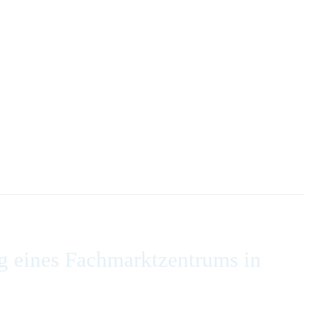
g eines Fachmarktzentrums in