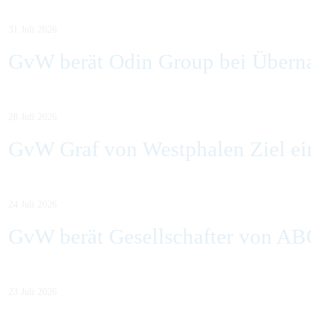
31 Juli 2026
GvW berät Odin Group bei Übern
28 Juli 2026
GvW Graf von Westphalen Ziel ein
24 Juli 2026
GvW berät Gesellschafter von AB
23 Juli 2026