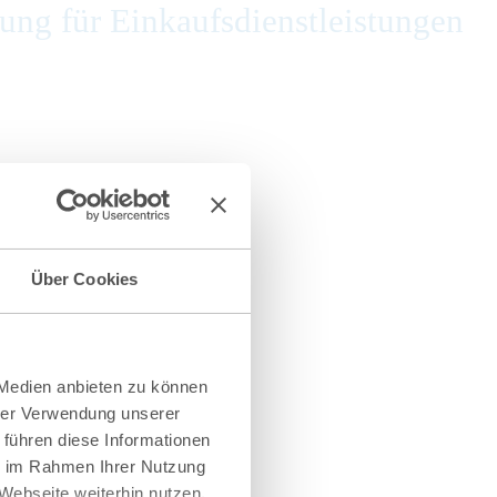
ng für Einkaufsdienstleistungen
Über Cookies
 Medien anbieten zu können
hrer Verwendung unserer
 führen diese Informationen
ie im Rahmen Ihrer Nutzung
Webseite weiterhin nutzen.