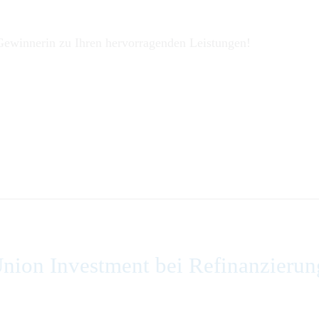
 Gewinnerin zu Ihren hervorragenden Leistungen!
nion Investment bei Refinanzierun