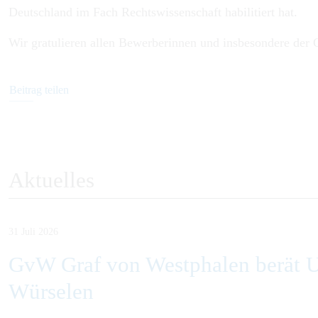
Deutschland im Fach Rechtswissenschaft habilitiert hat.
Wir gratulieren allen Bewerberinnen und insbesondere der
Beitrag teilen
Aktuelles
31 Juli 2026
GvW Graf von Westphalen berät U
Würselen