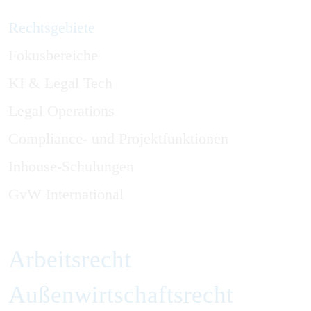
Rechtsgebiete
Fokusbereiche
KI & Legal Tech
Legal Operations
Compliance- und Projektfunktionen
Inhouse-Schulungen
GvW International
Arbeitsrecht
Außenwirtschaftsrecht