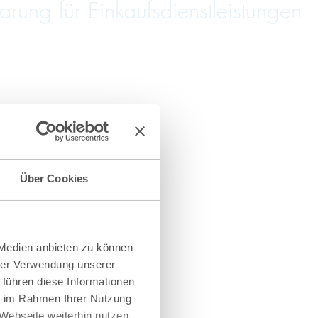
ung für Einkaufsdienstleistungen
Über Cookies
 Medien anbieten zu können
hrer Verwendung unserer
 führen diese Informationen
ie im Rahmen Ihrer Nutzung
Webseite weiterhin nutzen.