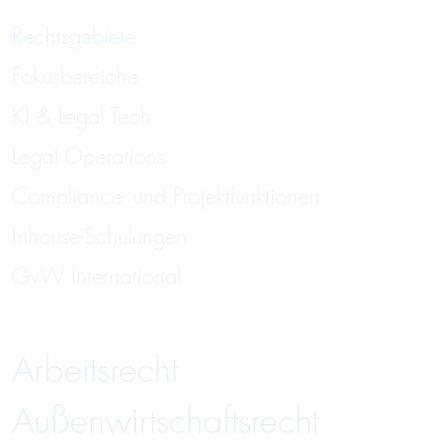
Rechtsgebiete
Fokusbereiche
KI & Legal Tech
Legal Operations
Compliance- und Projektfunktionen
Inhouse-Schulungen
GvW International
Arbeitsrecht
Außenwirtschaftsrecht