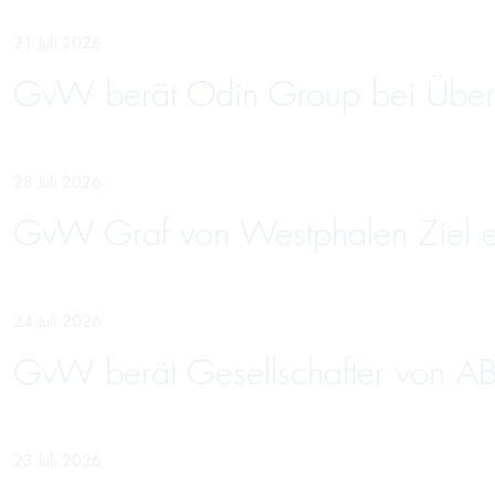
31 Juli 2026
GvW berät Odin Group bei Über
28 Juli 2026
GvW Graf von Westphalen Ziel ein
24 Juli 2026
GvW berät Gesellschafter von AB
23 Juli 2026