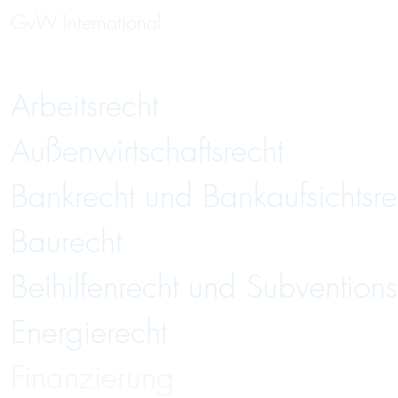
GvW International
Arbeitsrecht
Außenwirtschaftsrecht
Bankrecht und Bankaufsichtsre
Baurecht
Beihilfenrecht und Subventions
Energierecht
Finanzierung