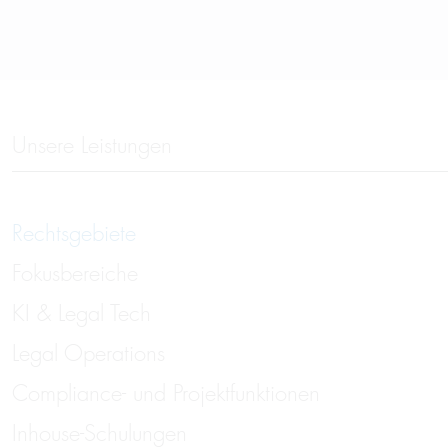
Unsere Leistungen
Rechtsgebiete
Fokusbereiche
KI & Legal Tech
Legal Operations
Compliance- und Projektfunktionen
Inhouse-Schulungen