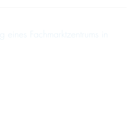
g eines Fachmarktzentrums in