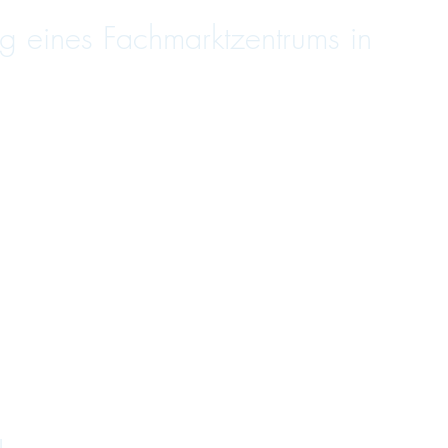
g eines Fachmarktzentrums in