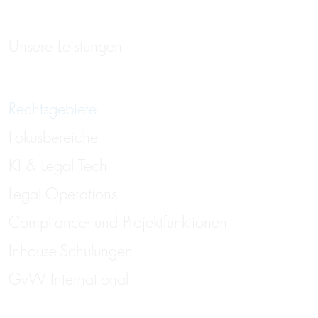
Unsere Leistungen
Rechtsgebiete
Fokusbereiche
KI & Legal Tech
Legal Operations
Compliance- und Projektfunktionen
Inhouse-Schulungen
GvW International