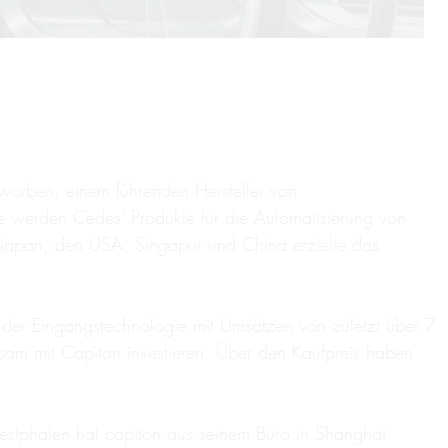
worben, einem führenden Hersteller von
ie werden Cedes‘ Produkte für die Automatisierung von
, Japan, den USA, Singapur und China erzielte das
der Eingangstechnologie mit Umsätzen von zuletzt über 7
nsam mit Capiton investieren. Über den Kaufpreis haben
estphalen hat capiton aus seinem Büro in Shanghai