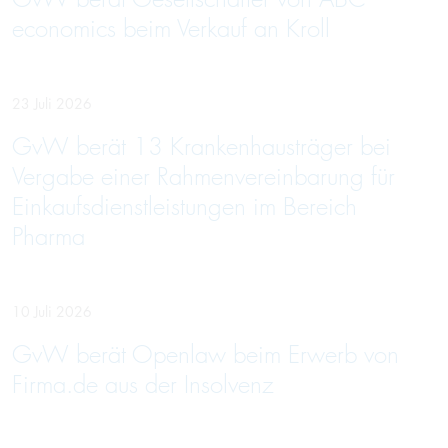
economics beim Verkauf an Kroll
23 Juli 2026
GvW berät 13 Krankenhausträger bei
Vergabe einer Rahmenvereinbarung für
Einkaufsdienstleistungen im Bereich
Pharma
10 Juli 2026
GvW berät Openlaw beim Erwerb von
Firma.de aus der Insolvenz