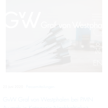
EN
Pressemitteilungen
25 Juni 2020
GvW Graf von Westphalen bei PMN