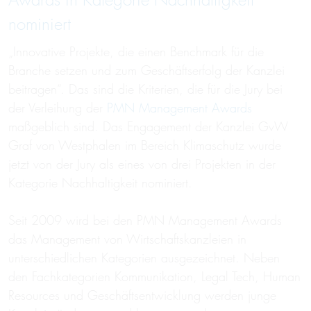
Awards in Kategorie Nachhaltigkeit
nominiert
„Innovative Projekte, die einen Benchmark für die
Branche setzen und zum Geschäftserfolg der Kanzlei
beitragen“. Das sind die Kriterien, die für die Jury bei
der Verleihung der
PMN Management Awards
maßgeblich sind. Das Engagement der Kanzlei GvW
Graf von Westphalen im Bereich Klimaschutz wurde
jetzt von der Jury als eines von drei Projekten in der
Kategorie Nachhaltigkeit nominiert.
Seit 2009 wird bei den PMN Management Awards
das Management von Wirtschaftskanzleien in
unterschiedlichen Kategorien ausgezeichnet. Neben
den Fachkategorien Kommunikation, Legal Tech, Human
Resources und Geschäftsentwicklung werden junge