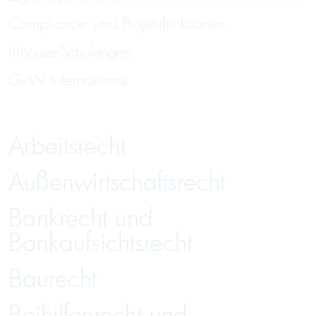
Compliance- und Projektfunktionen
Inhouse-Schulungen
GvW International
Arbeitsrecht
Außenwirtschaftsrecht
Bankrecht und
Bankaufsichtsrecht
Baurecht
Beihilfenrecht und