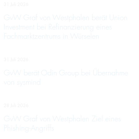
31 Juli 2026
GvW Graf von Westphalen berät Union
Investment bei Refinanzierung eines
Fachmarktzentrums in Würselen
31 Juli 2026
GvW berät Odin Group bei Übernahme
von sysmind
28 Juli 2026
GvW Graf von Westphalen Ziel eines
Phishing-Angriffs