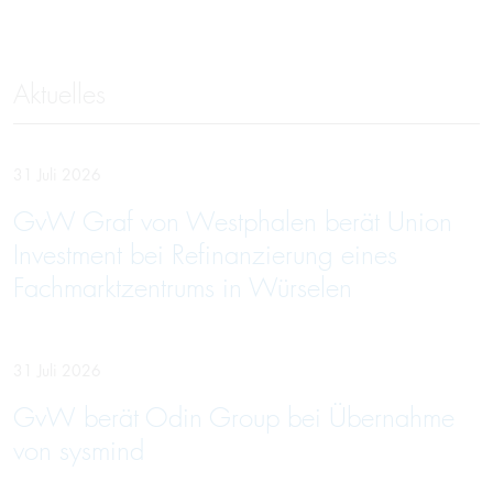
Aktuelles
31 Juli 2026
GvW Graf von Westphalen berät Union
Investment bei Refinanzierung eines
Fachmarktzentrums in Würselen
31 Juli 2026
GvW berät Odin Group bei Übernahme
von sysmind