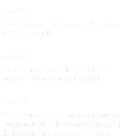
28 Juli 2026
GvW Graf von Westphalen Ziel eines
Phishing-Angriffs
24 Juli 2026
GvW berät Gesellschafter von ABC
economics beim Verkauf an Kroll
23 Juli 2026
GvW berät 13 Krankenhausträger bei
Vergabe einer Rahmenvereinbarung für
Einkaufsdienstleistungen im Bereich