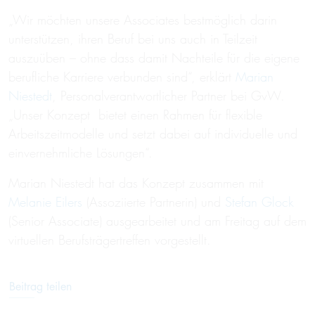
„Wir möchten unsere Associates bestmöglich darin
unterstützen, ihren Beruf bei uns auch in Teilzeit
auszuüben – ohne dass damit Nachteile für die eigene
berufliche Karriere verbunden sind“, erklärt
Marian
Niestedt
, Personalverantwortlicher Partner bei GvW.
„Unser Konzept bietet einen Rahmen für flexible
Arbeitszeitmodelle und setzt dabei auf individuelle und
einvernehmliche Lösungen“.
Marian Niestedt hat das Konzept zusammen mit
Melanie Eilers
(Assoziierte Partnerin) und
Stefan Glock
(Senior Associate) ausgearbeitet und am Freitag auf dem
virtuellen Berufsträgertreffen vorgestellt.
Beitrag teilen