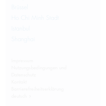
Brüssel
Ho Chi Minh Stadt
Istanbul
Shanghai
Impressum
Nutzungsbedingungen und
Datenschutz
Kontakt
Barrierefreiheitserklärung
deutsch