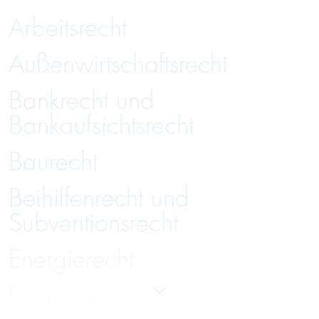
Arbeitsrecht
Außenwirtschaftsrecht
Bankrecht und
Bankaufsichtsrecht
Baurecht
Beihilfenrecht und
Subventionsrecht
Energierecht
Finanzierung