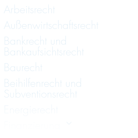
Arbeitsrecht
Außenwirtschaftsrecht
Bankrecht und
Bankaufsichtsrecht
Baurecht
Beihilfenrecht und
Subventionsrecht
Energierecht
Finanzierung