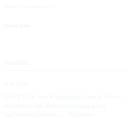
Gespräche veranstaltet.
Beitrag teilen
Aktuelles
31 Juli 2026
GvW Graf von Westphalen berät Union
Investment bei Refinanzierung eines
Fachmarktzentrums in Würselen