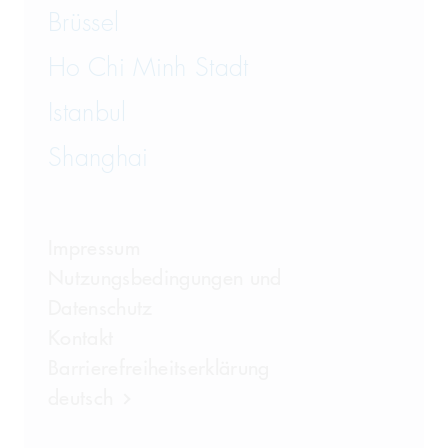
Brüssel
Ho Chi Minh Stadt
Istanbul
Shanghai
Impressum
Nutzungsbedingungen und
Datenschutz
Kontakt
Barrierefreiheitserklärung
deutsch