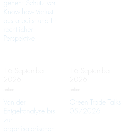
gehen: Schutz vor
Know-how-Verlust
aus arbeits- und IP-
rechtlicher
Perspektive
16
September
16
September
2026
2026
online
online
Von der
Green Trade Talks
Entgeltanalyse bis
05/2026
zur
organisatorischen