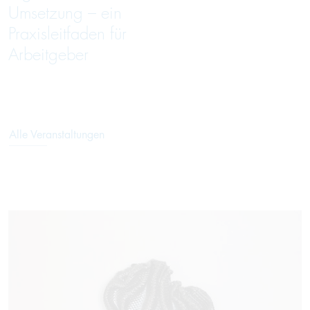
Umsetzung – ein
Praxisleitfaden für
Arbeitgeber
Alle Veranstaltungen