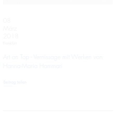
08
März
2018
Frankfurt
Art on Top - Vernissage mit Werken von
Hanna-Maria Hammari
Beitrag teilen