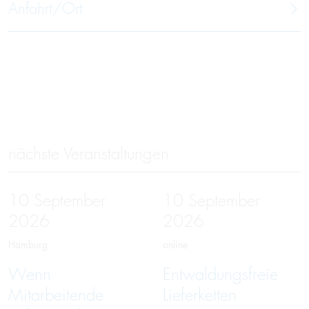
Anfahrt/Ort
nächste Veranstaltungen
10
September
10
September
2026
2026
Hamburg
online
Wenn
Entwaldungsfreie
Mitarbeitende
Lieferketten