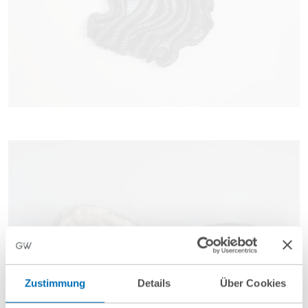
Zustimmung
Details
Über Cookies