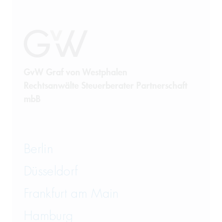
GvW Graf von Westphalen
Rechtsanwälte Steuerberater Partnerschaft
mbB
Berlin
Düsseldorf
Frankfurt am Main
Hamburg