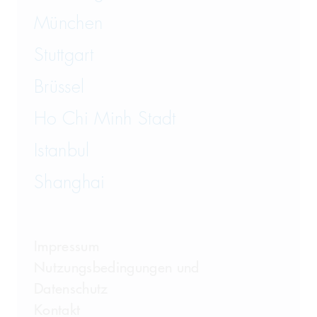
München
Stuttgart
Brüssel
Ho Chi Minh Stadt
Istanbul
Shanghai
Impressum
Nutzungsbedingungen und
Datenschutz
Kontakt