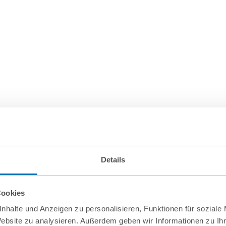
Details
Cookies
nhalte und Anzeigen zu personalisieren, Funktionen für soziale
Website zu analysieren. Außerdem geben wir Informationen zu I