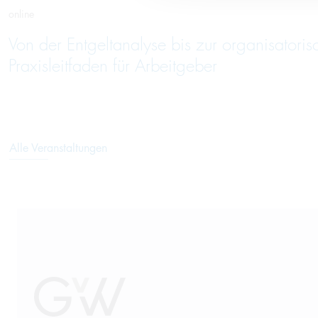
online
Von der Entgeltanalyse bis zur organisatori
Praxisleitfaden für Arbeitgeber
Alle Veranstaltungen