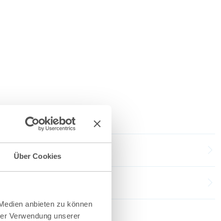
Über Cookies
 Medien anbieten zu können
hrer Verwendung unserer