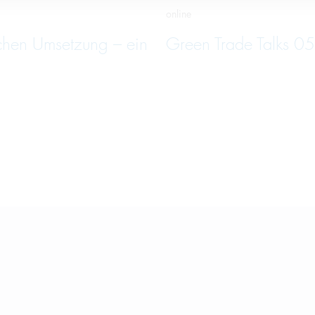
online
schen Umsetzung – ein
Green Trade Talks 