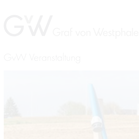
GvW Veranstaltung