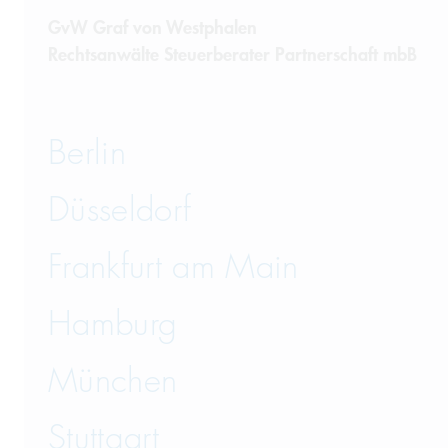
GvW Graf von Westphalen
Rechtsanwälte Steuerberater Partnerschaft mbB
Berlin
Düsseldorf
Frankfurt am Main
Hamburg
München
Stuttgart