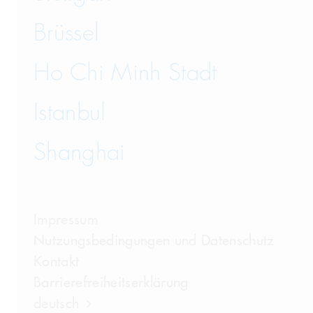
Brüssel
Ho Chi Minh Stadt
Istanbul
Shanghai
Impressum
Nutzungsbedingungen und Datenschutz
Kontakt
Barrierefreiheitserklärung
deutsch