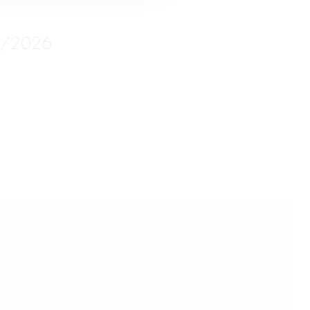
05/2026