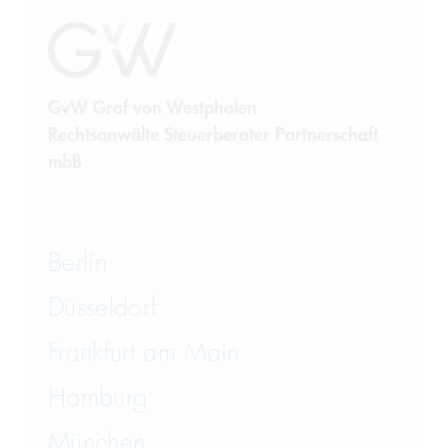
GvW Graf von Westphalen
Rechtsanwälte Steuerberater Partnerschaft
mbB
Berlin
Düsseldorf
Frankfurt am Main
Hamburg
München