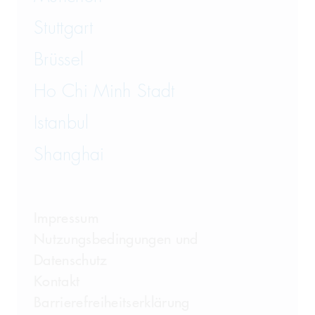
Stuttgart
Brüssel
Ho Chi Minh Stadt
Istanbul
Shanghai
Impressum
Nutzungsbedingungen und
Datenschutz
Kontakt
Barrierefreiheitserklärung