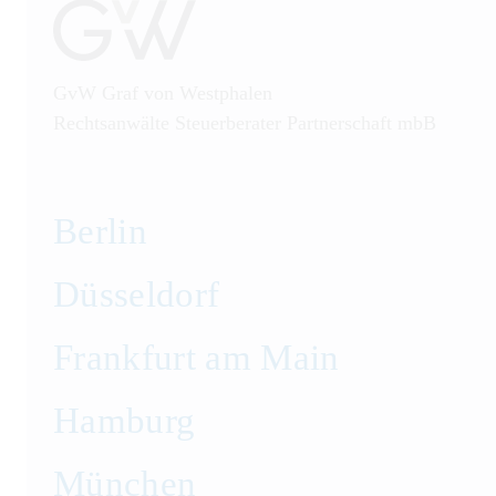
GvW Graf von Westphalen
Rechtsanwälte Steuerberater Partnerschaft mbB
Berlin
Düsseldorf
Frankfurt am Main
Hamburg
München