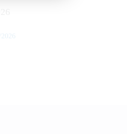
026
/2026