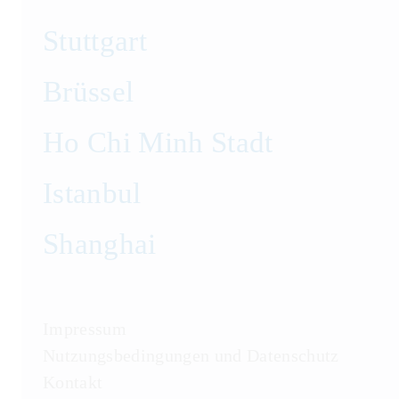
Stuttgart
Brüssel
Ho Chi Minh Stadt
Istanbul
Shanghai
Impressum
Nutzungsbedingungen und Datenschutz
Kontakt