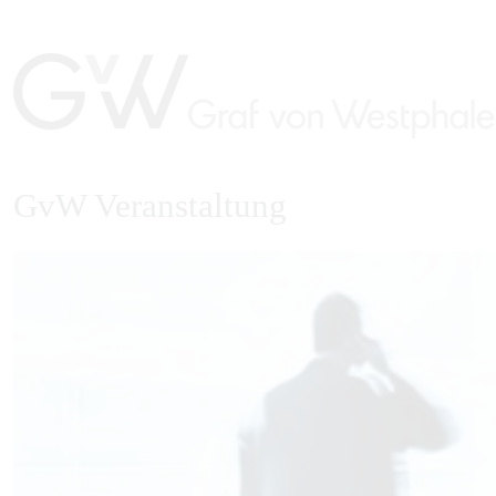
GvW Veranstaltung