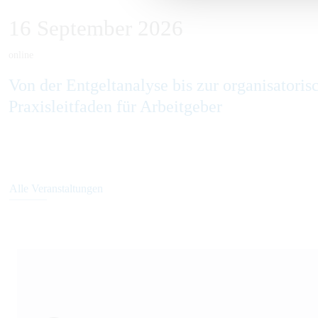
16
September
2026
online
Von der Entgeltanalyse bis zur organisatori
Praxisleitfaden für Arbeitgeber
Alle Veranstaltungen