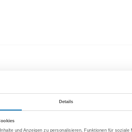
Details
Cookies
nhalte und Anzeigen zu personalisieren, Funktionen für soziale