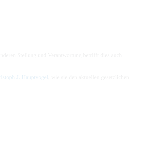
nderen Stellung und Verantwortung betrifft dies auch
istoph J. Hauptvogel
, wie sie den aktuellen gesetzlichen