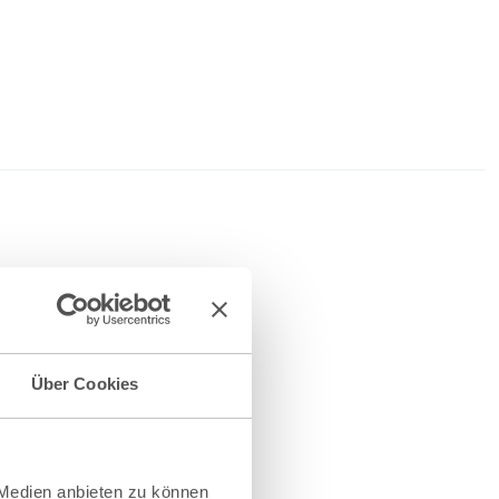
Über Cookies
 Medien anbieten zu können