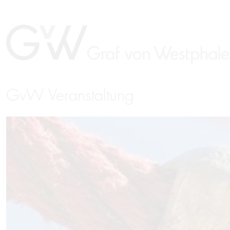
GvW Veranstaltung