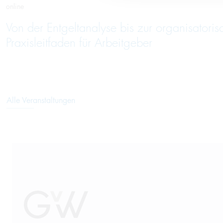
online
Von der Entgeltanalyse bis zur organisatori
Praxisleitfaden für Arbeitgeber
Alle Veranstaltungen