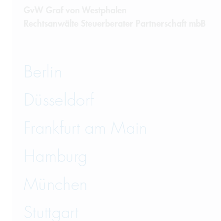
GvW Graf von Westphalen
Rechtsanwälte Steuerberater Partnerschaft mbB
Berlin
Düsseldorf
Frankfurt am Main
Hamburg
München
Stuttgart