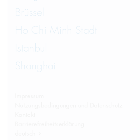
Brüssel
Ho Chi Minh Stadt
Istanbul
Shanghai
Impressum
Nutzungsbedingungen und Datenschutz
Kontakt
Barrierefreiheitserklärung
deutsch