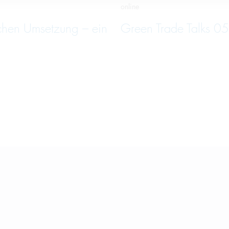
online
schen Umsetzung – ein
Green Trade Talks 