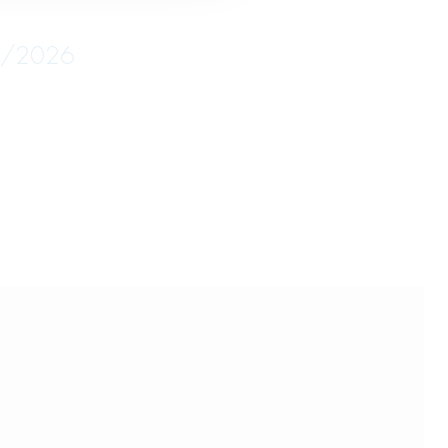
05/2026