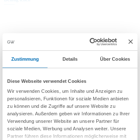
Weitere Informationen
Zustimmung
Details
Über Cookies
Anfahrt/Ort
Diese Webseite verwendet Cookies
Wir verwenden Cookies, um Inhalte und Anzeigen zu
personalisieren, Funktionen für soziale Medien anbieten
zu können und die Zugriffe auf unsere Website zu
analysieren. Außerdem geben wir Informationen zu Ihrer
Verwendung unserer Website an unsere Partner für
soziale Medien, Werbung und Analysen weiter. Unsere
nächste Veranstaltungen
Partner führen diese Informationen möglicherweise mit