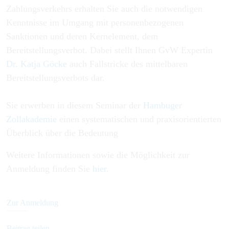
Zahlungsverkehrs erhalten Sie auch die notwendigen
Kenntnisse im Umgang mit personenbezogenen
Sanktionen und deren Kernelement, dem
Bereitstellungsverbot. Dabei stellt Ihnen GvW Expertin
Dr. Katja Göcke
auch Fallstricke des mittelbaren
Bereitstellungsverbots dar.
Sie erwerben in diesem Seminar der
Hambuger
Zollakademie
einen systematischen und praxisorientierten
Überblick über die Bedeutung
Weitere Informationen sowie die Möglichkeit zur
Anmeldung finden Sie
hier
.
Zur Anmeldung
Beitrag teilen