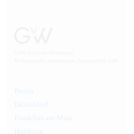
GvW Graf von Westphalen
Rechtsanwälte Steuerberater Partnerschaft mbB
Berlin
Düsseldorf
Frankfurt am Main
Hamburg