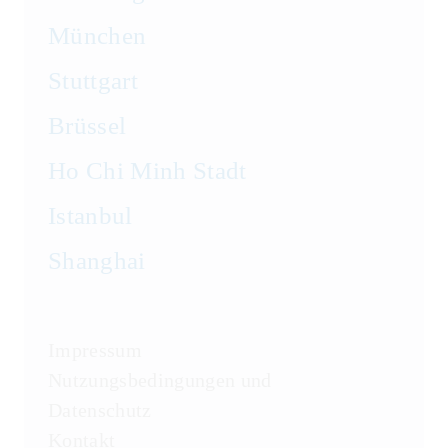
München
Stuttgart
Brüssel
Ho Chi Minh Stadt
Istanbul
Shanghai
Impressum
Nutzungsbedingungen und
Datenschutz
Kontakt