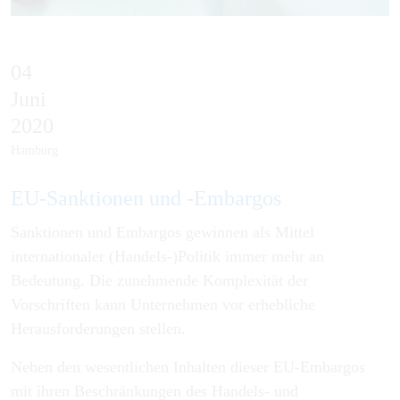
04
Juni
2020
Hamburg
EU-Sank­tio­nen und -Em­bar­gos
Sanktionen und Embargos gewinnen als Mittel
internationaler (Handels-)Politik immer mehr an
Bedeutung. Die zunehmende Komplexität der
Vorschriften kann Unternehmen vor erhebliche
Herausforderungen stellen.
Neben den wesentlichen Inhalten dieser EU-Embargos
mit ihren Beschränkungen des Handels- und