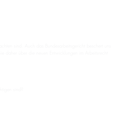
beachten sind. Auch das Bundesarbeitsgericht beschert uns
Sie daher über die neuen Entwicklungen im Arbeitsrecht
htigen sind?