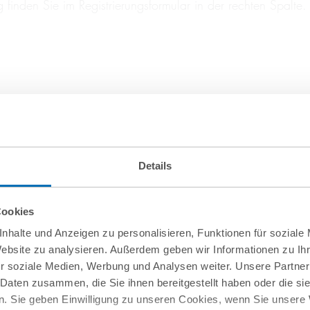
inden Sie im Registrierungsformular in der rechten Spalte.
Details
Cookies
nhalte und Anzeigen zu personalisieren, Funktionen für soziale
Website zu analysieren. Außerdem geben wir Informationen zu I
r soziale Medien, Werbung und Analysen weiter. Unsere Partner
 Daten zusammen, die Sie ihnen bereitgestellt haben oder die s
. Sie geben Einwilligung zu unseren Cookies, wenn Sie unsere 