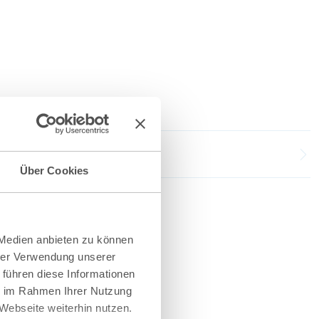
Über Cookies
 Medien anbieten zu können
hrer Verwendung unserer
 führen diese Informationen
ie im Rahmen Ihrer Nutzung
Webseite weiterhin nutzen.