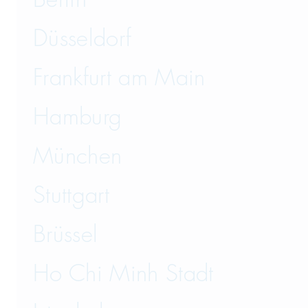
Düsseldorf
Frankfurt am Main
Hamburg
München
Stuttgart
Brüssel
Ho Chi Minh Stadt