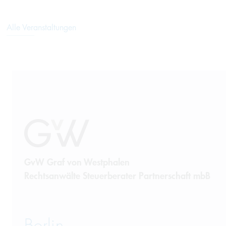
Alle Veranstaltungen
GvW Graf von Westphalen
Rechtsanwälte Steuerberater Partnerschaft mbB
Berlin