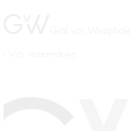
GvW Veranstaltung