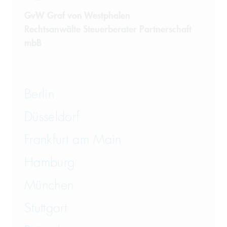
GvW Graf von Westphalen
Rechtsanwälte Steuerberater Partnerschaft
mbB
Berlin
Düsseldorf
Frankfurt am Main
Hamburg
München
Stuttgart