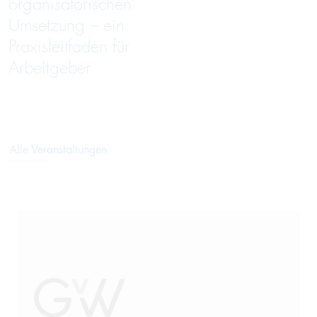
organisatorischen
Umsetzung – ein
Praxisleitfaden für
Arbeitgeber
Alle Veranstaltungen