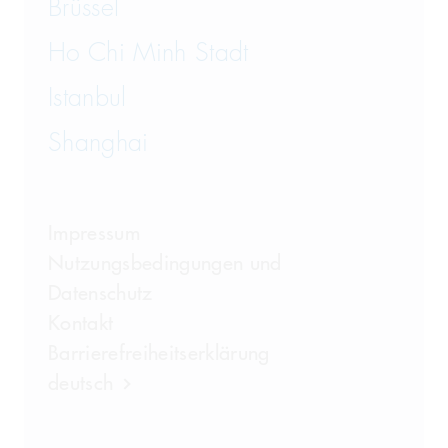
Brüssel
Ho Chi Minh Stadt
Istanbul
Shanghai
Impressum
Nutzungsbedingungen und
Datenschutz
Kontakt
Barrierefreiheitserklärung
deutsch