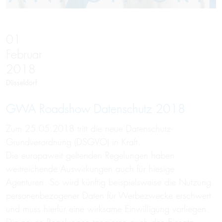
01
Februar
2018
Düsseldorf
GWA Roadshow Datenschutz 2018
Zum 25.05.2018 tritt die neue Datenschutz-
Grundverordnung (DSGVO) in Kraft.
Die europaweit geltenden Regelungen haben
weitreichende Auswirkungen auch für hiesige
Agenturen. So wird künftig beispielsweise die Nutzung
personenbezogener Daten für Werbezwecke erschwert
und muss hierfür eine wirksame Einwilligung vorliegen.