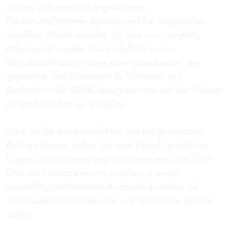
müssen wirksame und angemessene
Präventivmaßnahmen ergreifen und bei festgestellten
Verstößen Abhilfe schaffen. All dies muss sorgfältig
dokumentiert werden und schließlich in eine
Grundsatzerklärung sowie einen Jahresbericht, der
gegenüber dem Bundesamt für Wirtschaft und
Ausfuhrkontrolle (BAFA) abzugeben und auf der Website
zu veröffentlichen ist, einfließen.
Rund um die Sorgfaltspflichten und die geschützten
Rechtspositionen stellen sich eine Vielzahl praktischer
Fragen bei der Umsetzung im Unternehmen, die GvW
Graf von Westphalen und osapiens in einem
regelmäßig stattfindenden Austausch kostenlos mit
interessierten Teilnehmerinnen und Teilnehmern erörtern
wollen.