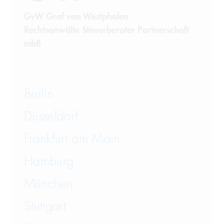
GvW Graf von Westphalen
Rechtsanwälte Steuerberater Partnerschaft
mbB
Berlin
Düsseldorf
Frankfurt am Main
Hamburg
München
Stuttgart