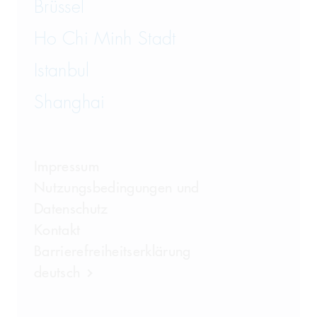
Brüssel
Ho Chi Minh Stadt
Istanbul
Shanghai
Impressum
Nutzungsbedingungen und
Datenschutz
Kontakt
Barrierefreiheitserklärung
deutsch