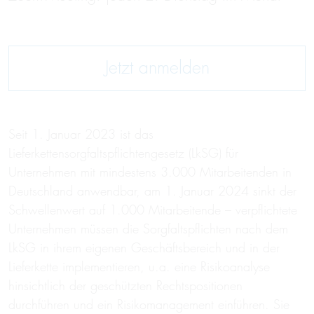
Jetzt anmelden
Seit 1. Januar 2023 ist das
Lieferkettensorgfaltspflichtengesetz (LkSG) für
Unternehmen mit mindestens 3.000 Mitarbeitenden in
Deutschland anwendbar, am 1. Januar 2024 sinkt der
Schwellenwert auf 1.000 Mitarbeitende – verpflichtete
Unternehmen müssen die Sorgfaltspflichten nach dem
LkSG in ihrem eigenen Geschäftsbereich und in der
Lieferkette implementieren, u.a. eine Risikoanalyse
hinsichtlich der geschützten Rechtspositionen
durchführen und ein Risikomanagement einführen. Sie