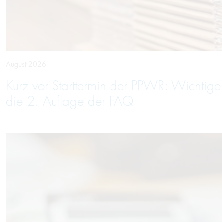
August 2026
Kurz vor Starttermin der PPWR: Wichtig
die 2. Auflage der FAQ