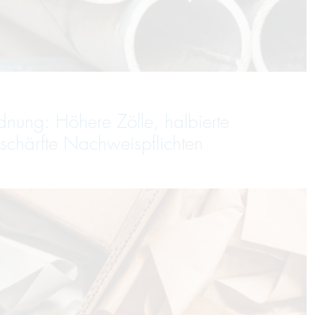
dnung: Höhere Zölle, halbierte
schärfte Nachweispflichten