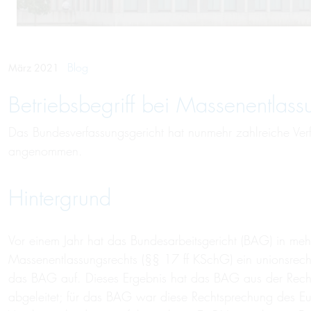
Blog
März 2021
Betriebsbegriff bei Massenentlassu
Das Bundesverfassungsgericht hat nunmehr zahlreiche Ver
angenommen.
Hintergrund
Vor einem Jahr hat das Bundesarbeitsgericht (BAG) in mehre
Massenentlassungsrechts (§§ 17 ff KSchG) ein unionsrech
das BAG auf. Dieses Ergebnis hat das BAG aus der Rech
abgeleitet; für das BAG war diese Rechtsprechung des Eu