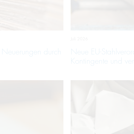
Juli 2026
e Neuerungen durch
Neue EU-Stahlveror
Kontingente und ver